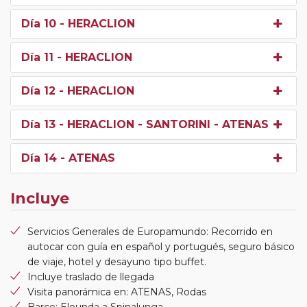
Día 10
- HERACLION
Día 11
- HERACLION
Día 12
- HERACLION
Día 13
- HERACLION - SANTORINI - ATENAS
Día 14
- ATENAS
Incluye
Servicios Generales de Europamundo: Recorrido en
autocar con guía en español y portugués, seguro básico
de viaje, hotel y desayuno tipo buffet.
Incluye traslado de llegada
Visita panorámica en: ATENAS, Rodas