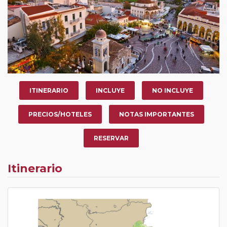
ITINERARIO
INCLUYE
NO INCLUYE
PRECIOS/HOTELES
NOTAS IMPORTANTES
RESERVAR
Itinerario