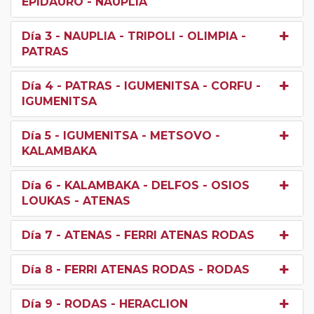
EPIDAURO - NAUPLIA
Día 3
- NAUPLIA - TRIPOLI - OLIMPIA -
PATRAS
Día 4
- PATRAS - IGUMENITSA - CORFU -
IGUMENITSA
Día 5
- IGUMENITSA - METSOVO -
KALAMBAKA
Día 6
- KALAMBAKA - DELFOS - OSIOS
LOUKAS - ATENAS
Día 7
- ATENAS - FERRI ATENAS RODAS
Día 8
- FERRI ATENAS RODAS - RODAS
Día 9
- RODAS - HERACLION