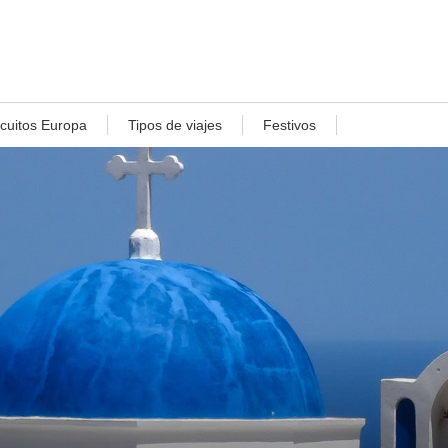
rcuitos Europa
Tipos de viajes
Festivos