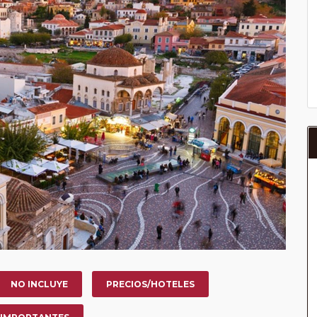
NO INCLUYE
PRECIOS/HOTELES