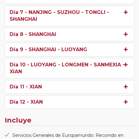
Día 7
- NANJING - SUZHOU - TONGLI -
SHANGHAI
Día 8
- SHANGHAI
Día 9
- SHANGHAI - LUOYANG
Día 10
- LUOYANG - LONGMEN - SANMEXIA -
XIAN
Día 11
- XIAN
Día 12
- XIAN
Incluye
Servicios Generales de Europamundo: Recorrido en