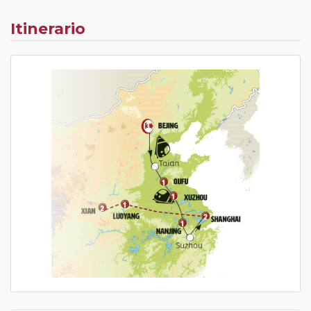
Itinerario