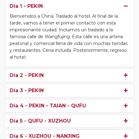
Día 1
- PEKIN
Bienvenidos a China. Traslado al hotel. Al final de la
tarde, vamos a tener el primer contacto con esta
impresionante ciudad. Incluimos un traslado a la
famosa calle de Wangfujing. Esta calle es una arteria
peatonal y comercial llena de vida con muchas tiendas
y restaurantes. Cena incluida. Posteriormente, regreso
al hotel.
Día 2
- PEKIN
Día 3
- PEKIN
Día 4
- PEKIN - TAIAN - QUFU
Día 5
- QUFU - XUZHOU
Día 6
- XUZHOU - NANJING