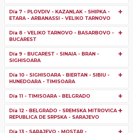
Día 7
- PLOVDIV - KAZANLAK - SHIPKA -
ETARA - ARBANASSI - VELIKO TARNOVO
Día 8
- VELIKO TARNOVO - BASARBOVO -
BUCAREST
Día 9
- BUCAREST - SINAIA - BRAN -
SIGHISOARA
Día 10
- SIGHISOARA - BIERTAN - SIBIU -
HUNEDOARA - TIMISOARA
Día 11
- TIMISOARA - BELGRADO
Día 12
- BELGRADO - SREMSKA MITROVICA -
REPUBLICA DE SRPSKA - SARAJEVO
Día 13
- SARAJEVO - MOSTAR -