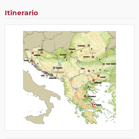
Itinerario