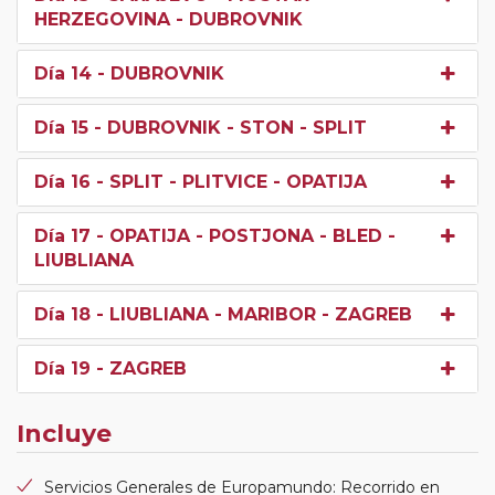
HERZEGOVINA - DUBROVNIK
Día 14
- DUBROVNIK
Día 15
- DUBROVNIK - STON - SPLIT
Día 16
- SPLIT - PLITVICE - OPATIJA
Día 17
- OPATIJA - POSTJONA - BLED -
LIUBLIANA
Día 18
- LIUBLIANA - MARIBOR - ZAGREB
Día 19
- ZAGREB
Incluye
Servicios Generales de Europamundo: Recorrido en