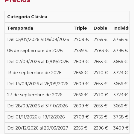
Categoría Clásica
Temporada
Triple
Doble
Individua
Del 05/07/2026 al 05/09/2026
2709 €
2755 €
3768 €
06 de septiembre de 2026
2739 €
2783 €
3796 €
Del 07/09/2026 al 12/09/2026
2609 €
2653 €
3666 €
13 de septiembre de 2026
2666 €
2710 €
3723 €
Del 14/09/2026 al 26/09/2026
2609 €
2653 €
3666 €
27 de septiembre de 2026
2666 €
2710 €
3723 €
Del 28/09/2026 al 31/10/2026
2609 €
2653 €
3666 €
Del 01/11/2026 al 19/12/2026
2709 €
2755 €
3768 €
Del 20/12/2026 al 20/03/2027
2356 €
2396 €
3409 €