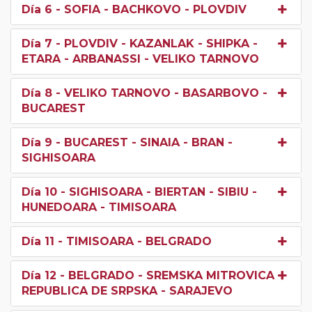
Día 6
- SOFIA - BACHKOVO - PLOVDIV
Día 7
- PLOVDIV - KAZANLAK - SHIPKA -
ETARA - ARBANASSI - VELIKO TARNOVO
Día 8
- VELIKO TARNOVO - BASARBOVO -
BUCAREST
Día 9
- BUCAREST - SINAIA - BRAN -
SIGHISOARA
Día 10
- SIGHISOARA - BIERTAN - SIBIU -
HUNEDOARA - TIMISOARA
Día 11
- TIMISOARA - BELGRADO
Día 12
- BELGRADO - SREMSKA MITROVICA -
REPUBLICA DE SRPSKA - SARAJEVO