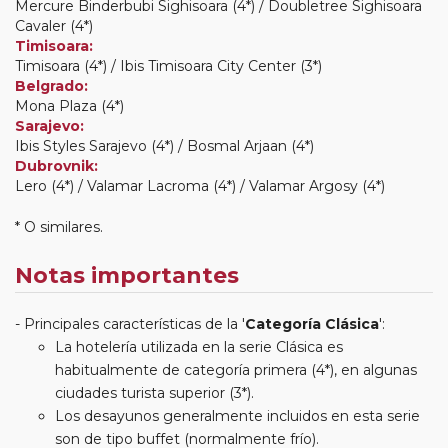
Mercure Binderbubi Sighisoara (4*) / Doubletree Sighisoara
Cavaler (4*)
Timisoara:
Timisoara (4*) / Ibis Timisoara City Center (3*)
Belgrado:
Mona Plaza (4*)
Sarajevo:
Ibis Styles Sarajevo (4*) / Bosmal Arjaan (4*)
Dubrovnik:
Lero (4*) / Valamar Lacroma (4*) / Valamar Argosy (4*)
* O similares.
Notas importantes
Principales características de la '
Categoría Clásica
':
La hotelería utilizada en la serie Clásica es
habitualmente de categoría primera (4*), en algunas
ciudades turista superior (3*).
Los desayunos generalmente incluidos en esta serie
son de tipo buffet (normalmente frío).