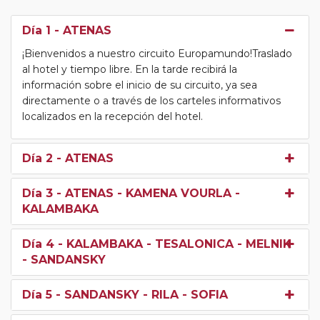
Día 1
- ATENAS
¡Bienvenidos a nuestro circuito Europamundo!Traslado
al hotel y tiempo libre. En la tarde recibirá la
información sobre el inicio de su circuito, ya sea
directamente o a través de los carteles informativos
localizados en la recepción del hotel.
Día 2
- ATENAS
Día 3
- ATENAS - KAMENA VOURLA -
KALAMBAKA
Día 4
- KALAMBAKA - TESALONICA - MELNIK
- SANDANSKY
Día 5
- SANDANSKY - RILA - SOFIA