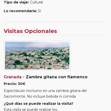
Tipo de viaje:
Cultural
Lo recomendaría:
Sí
Visitas Opcionales
Granada -
Zambra gitana con flamenco
Precio: 30€
Espectáculo nocturno en una zambra gitana del
Sacromonte. No incluye bebida ni comida
¿Qué días se puede realizar la visita?
Esta visita se puede realizar los .