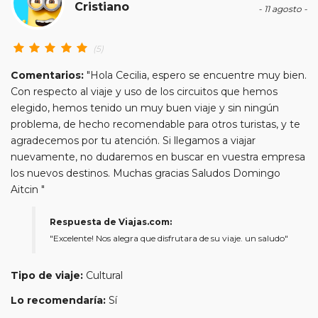
Cristiano
- 11 agosto -
(5)
Comentarios:
"Hola Cecilia, espero se encuentre muy bien.
Con respecto al viaje y uso de los circuitos que hemos
elegido, hemos tenido un muy buen viaje y sin ningún
problema, de hecho recomendable para otros turistas, y te
agradecemos por tu atención. Si llegamos a viajar
nuevamente, no dudaremos en buscar en vuestra empresa
los nuevos destinos. Muchas gracias Saludos Domingo
Aitcin "
Respuesta de Viajas.com:
"Excelente! Nos alegra que disfrutara de su viaje. un saludo"
Tipo de viaje:
Cultural
Lo recomendaría:
Sí