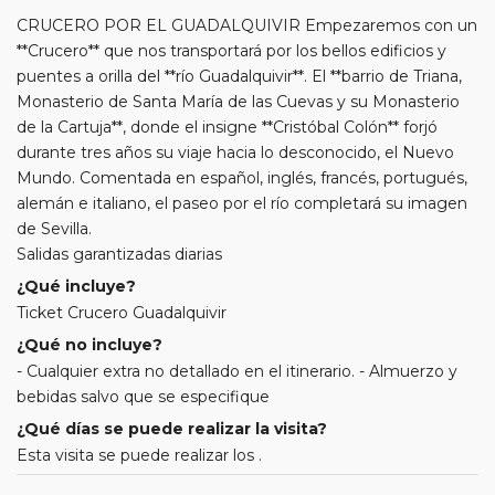
CRUCERO POR EL GUADALQUIVIR Empezaremos con un
**Crucero** que nos transportará por los bellos edificios y
puentes a orilla del **río Guadalquivir**. El **barrio de Triana,
Monasterio de Santa María de las Cuevas y su Monasterio
de la Cartuja**, donde el insigne **Cristóbal Colón** forjó
durante tres años su viaje hacia lo desconocido, el Nuevo
Mundo. Comentada en español, inglés, francés, portugués,
alemán e italiano, el paseo por el río completará su imagen
de Sevilla.
Salidas garantizadas diarias
¿Qué incluye?
Ticket Crucero Guadalquivir
¿Qué no incluye?
- Cualquier extra no detallado en el itinerario. - Almuerzo y
bebidas salvo que se especifique
¿Qué días se puede realizar la visita?
Esta visita se puede realizar los .