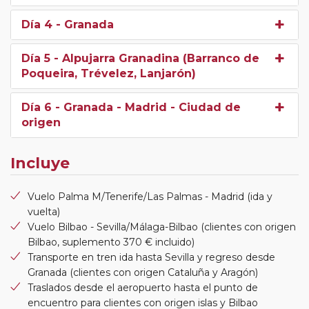
Día 4
- Granada
Día 5
- Alpujarra Granadina (Barranco de
Poqueira, Trévelez, Lanjarón)
Día 6
- Granada - Madrid - Ciudad de
origen
Incluye
Vuelo Palma M/Tenerife/Las Palmas - Madrid (ida y
vuelta)
Vuelo Bilbao - Sevilla/Málaga-Bilbao (clientes con origen
Bilbao, suplemento 370 € incluido)
Transporte en tren ida hasta Sevilla y regreso desde
Granada (clientes con origen Cataluña y Aragón)
Traslados desde el aeropuerto hasta el punto de
encuentro para clientes con origen islas y Bilbao