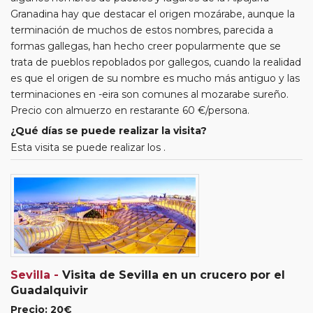
Granadina hay que destacar el origen mozárabe, aunque la
terminación de muchos de estos nombres, parecida a
formas gallegas, han hecho creer popularmente que se
trata de pueblos repoblados por gallegos, cuando la realidad
es que el origen de su nombre es mucho más antiguo y las
terminaciones en -eira son comunes al mozarabe sureño.
Precio con almuerzo en restarante 60 €/persona.
¿Qué días se puede realizar la visita?
Esta visita se puede realizar los .
Sevilla -
Visita de Sevilla en un crucero por el
Guadalquivir
Precio: 20€