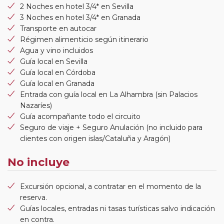
2 Noches en hotel 3/4* en Sevilla
3 Noches en hotel 3/4* en Granada
Transporte en autocar
Régimen alimenticio según itinerario
Agua y vino incluidos
Guía local en Sevilla
Guía local en Córdoba
Guía local en Granada
Entrada con guía local en La Alhambra (sin Palacios
Nazaríes)
Guía acompañante todo el circuito
Seguro de viaje + Seguro Anulación (no incluido para
clientes con origen islas/Cataluña y Aragón)
No incluye
Excursión opcional, a contratar en el momento de la
reserva.
Guías locales, entradas ni tasas turísticas salvo indicación
en contra.