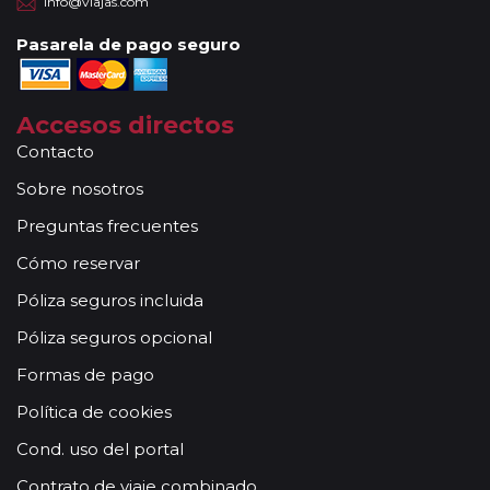
info@viajas.com
Pasarela de pago seguro
Accesos directos
Contacto
Sobre nosotros
Preguntas frecuentes
Cómo reservar
Póliza seguros incluida
Póliza seguros opcional
Formas de pago
Política de cookies
Cond. uso del portal
Contrato de viaje combinado