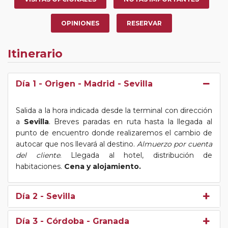
OPINIONES
RESERVAR
Itinerario
Día 1
- Origen - Madrid - Sevilla
Salida a la hora indicada desde la terminal con dirección
a
Sevilla
. Breves paradas en ruta hasta la llegada al
punto de encuentro donde realizaremos el cambio de
autocar que nos llevará al destino.
Almuerzo por cuenta
del cliente
. Llegada al hotel, distribución de
habitaciones.
Cena y alojamiento.
Día 2
- Sevilla
Día 3
- Córdoba - Granada