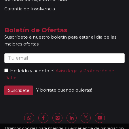
Garantía de Insolvencia
Boletín de Ofertas
Suscríbete a nuestro boletín para estar al día de las
mejores ofertas.
He leído y acepto el
Aviso legal y Protección de
Datos
¡Y bórrate cuando quieras!
Suscribete
Usamos cookies para mejorar su experiencia de navegación.