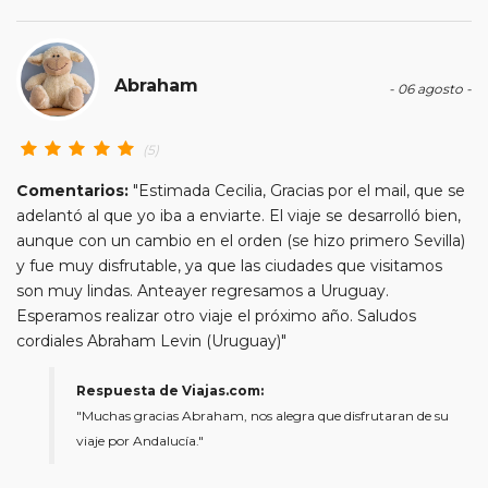
Abraham
- 06 agosto -
(5)
Comentarios:
"Estimada Cecilia, Gracias por el mail, que se
adelantó al que yo iba a enviarte. El viaje se desarrolló bien,
aunque con un cambio en el orden (se hizo primero Sevilla)
y fue muy disfrutable, ya que las ciudades que visitamos
son muy lindas. Anteayer regresamos a Uruguay.
Esperamos realizar otro viaje el próximo año. Saludos
cordiales Abraham Levin (Uruguay)"
Respuesta de Viajas.com:
"Muchas gracias Abraham, nos alegra que disfrutaran de su
viaje por Andalucía."