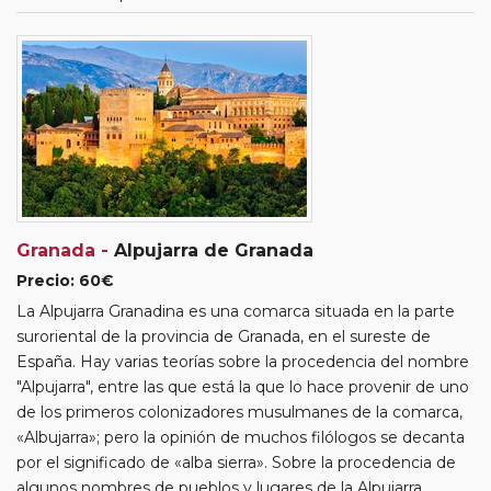
Granada -
Alpujarra de Granada
Precio: 60€
La Alpujarra Granadina es una comarca situada en la parte
suroriental de la provincia de Granada, en el sureste de
España. Hay varias teorías sobre la procedencia del nombre
"Alpujarra", entre las que está la que lo hace provenir de uno
de los primeros colonizadores musulmanes de la comarca,
«Albujarra»; pero la opinión de muchos filólogos se decanta
por el significado de «alba sierra». Sobre la procedencia de
algunos nombres de pueblos y lugares de la Alpujarra