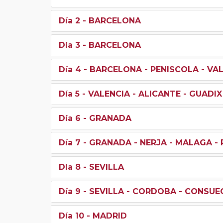
Día 2
- BARCELONA
Día 3
- BARCELONA
Día 4
- BARCELONA - PENISCOLA - VA
Día 5
- VALENCIA - ALICANTE - GUADI
Día 6
- GRANADA
Día 7
- GRANADA - NERJA - MALAGA - 
Día 8
- SEVILLA
Día 9
- SEVILLA - CORDOBA - CONSUE
Día 10
- MADRID