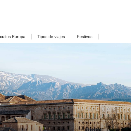
rcuitos Europa
Tipos de viajes
Festivos