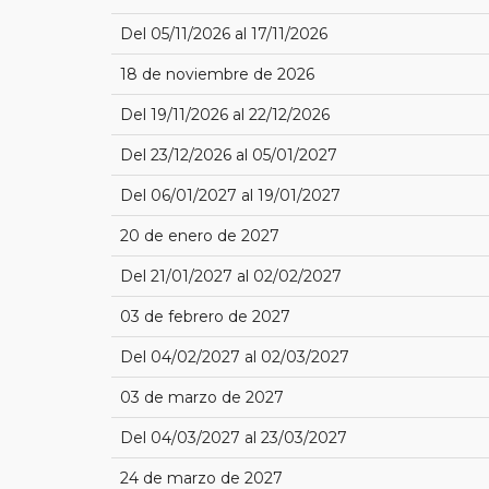
Del 05/11/2026 al 17/11/2026
18 de noviembre de 2026
Del 19/11/2026 al 22/12/2026
Del 23/12/2026 al 05/01/2027
Del 06/01/2027 al 19/01/2027
20 de enero de 2027
Del 21/01/2027 al 02/02/2027
03 de febrero de 2027
Del 04/02/2027 al 02/03/2027
03 de marzo de 2027
Del 04/03/2027 al 23/03/2027
24 de marzo de 2027