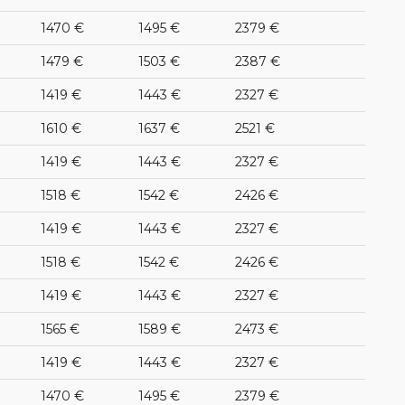
1470 €
1495 €
2379 €
1479 €
1503 €
2387 €
1419 €
1443 €
2327 €
1610 €
1637 €
2521 €
1419 €
1443 €
2327 €
1518 €
1542 €
2426 €
1419 €
1443 €
2327 €
1518 €
1542 €
2426 €
1419 €
1443 €
2327 €
1565 €
1589 €
2473 €
1419 €
1443 €
2327 €
1470 €
1495 €
2379 €