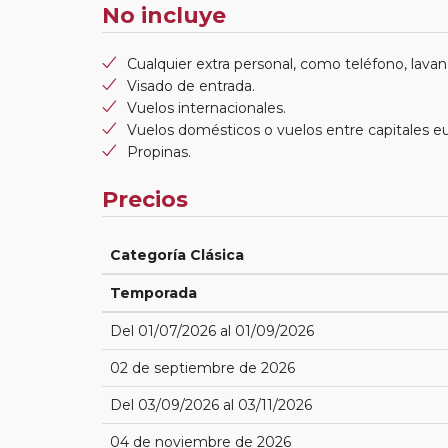
No incluye
Cualquier extra personal, como teléfono, lavand
Visado de entrada.
Vuelos internacionales.
Vuelos domésticos o vuelos entre capitales e
Propinas.
Precios
Categoría Clásica
Temporada
Del 01/07/2026 al 01/09/2026
02 de septiembre de 2026
Del 03/09/2026 al 03/11/2026
04 de noviembre de 2026