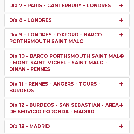
Día 7
- PARIS - CANTERBURY - LONDRES
Día 8
- LONDRES
Día 9
- LONDRES - OXFORD - BARCO
PORTHSMOUTH SAINT MALO
Día 10
- BARCO PORTHSMOUTH SAINT MALO
- MONT SAINT MICHEL - SAINT MALO -
DINAN - RENNES
Día 11
- RENNES - ANGERS - TOURS -
BURDEOS
Día 12
- BURDEOS - SAN SEBASTIAN - AREA
DE SERVICIO FORONDA - MADRID
Día 13
- MADRID