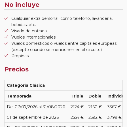
No incluye
Cualquier extra personal, como teléfono, lavandería,
bebidas, etc.
Visado de entrada.
Vuelos internacionales.
Vuelos domésticos o vuelos entre capitales europeas
(excepto cuando se mencionen en el circuito).
Propinas.
Precios
Categoría Clásica
Temporada
Triple
Doble
Individua
Del 07/07/2026 al 31/08/2026
2124 €
2160 €
3367 €
01 de septiembre de 2026
2554 €
2592 €
3799 €