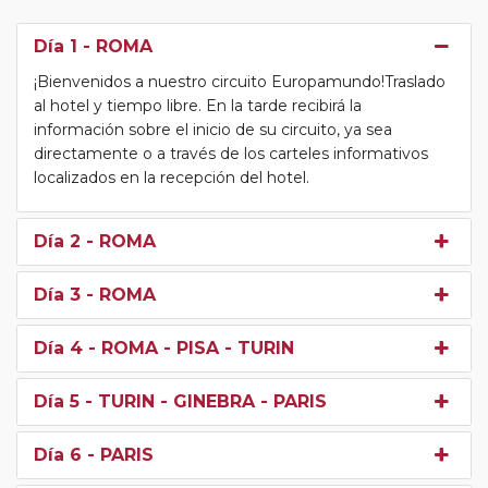
Día 1
- ROMA
¡Bienvenidos a nuestro circuito Europamundo!Traslado
al hotel y tiempo libre. En la tarde recibirá la
información sobre el inicio de su circuito, ya sea
directamente o a través de los carteles informativos
localizados en la recepción del hotel.
Día 2
- ROMA
Día 3
- ROMA
Día 4
- ROMA - PISA - TURIN
Día 5
- TURIN - GINEBRA - PARIS
Día 6
- PARIS