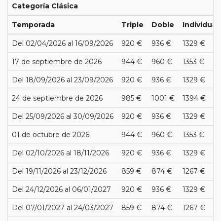
Categoría Clásica
Temporada
Triple
Doble
Individual
Del 02/04/2026 al 16/09/2026
920 €
936 €
1329 €
17 de septiembre de 2026
944 €
960 €
1353 €
Del 18/09/2026 al 23/09/2026
920 €
936 €
1329 €
24 de septiembre de 2026
985 €
1001 €
1394 €
Del 25/09/2026 al 30/09/2026
920 €
936 €
1329 €
01 de octubre de 2026
944 €
960 €
1353 €
Del 02/10/2026 al 18/11/2026
920 €
936 €
1329 €
Del 19/11/2026 al 23/12/2026
859 €
874 €
1267 €
Del 24/12/2026 al 06/01/2027
920 €
936 €
1329 €
Del 07/01/2027 al 24/03/2027
859 €
874 €
1267 €