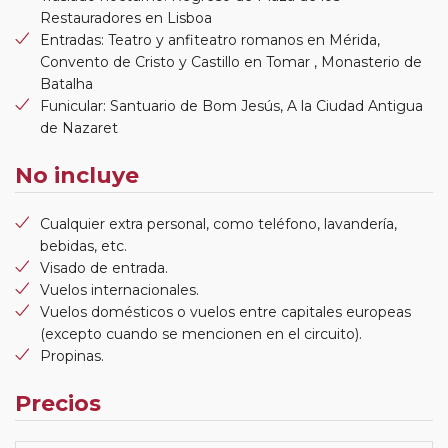
Restauradores en Lisboa
Entradas: Teatro y anfiteatro romanos en Mérida,
Convento de Cristo y Castillo en Tomar , Monasterio de
Batalha
Funicular: Santuario de Bom Jesús, A la Ciudad Antigua
de Nazaret
No incluye
Cualquier extra personal, como teléfono, lavandería,
bebidas, etc.
Visado de entrada.
Vuelos internacionales.
Vuelos domésticos o vuelos entre capitales europeas
(excepto cuando se mencionen en el circuito).
Propinas.
Precios