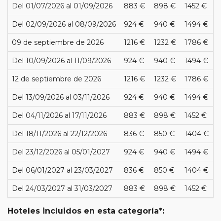
Del 01/07/2026 al 01/09/2026
883 €
898 €
1452 €
Del 02/09/2026 al 08/09/2026
924 €
940 €
1494 €
09 de septiembre de 2026
1216 €
1232 €
1786 €
Del 10/09/2026 al 11/09/2026
924 €
940 €
1494 €
12 de septiembre de 2026
1216 €
1232 €
1786 €
Del 13/09/2026 al 03/11/2026
924 €
940 €
1494 €
Del 04/11/2026 al 17/11/2026
883 €
898 €
1452 €
Del 18/11/2026 al 22/12/2026
836 €
850 €
1404 €
Del 23/12/2026 al 05/01/2027
924 €
940 €
1494 €
Del 06/01/2027 al 23/03/2027
836 €
850 €
1404 €
Del 24/03/2027 al 31/03/2027
883 €
898 €
1452 €
Hoteles incluidos en esta categoría*: