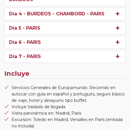
Día 4
- BURDEOS - CHAMBORD - PARIS
Día 5
- PARIS
Día 6
- PARIS
Día 7
- PARIS
Incluye
Servicios Generales de Europamundo: Recorrido en
autocar con guía en español y portugués, seguro básico
de viaje, hotel y desayuno tipo buffet.
Incluye traslado de llegada
Visita panorámica en: Madrid, Paris
Excursion: Toledo en Madrid, Versalles en París (entrada
no incluida)