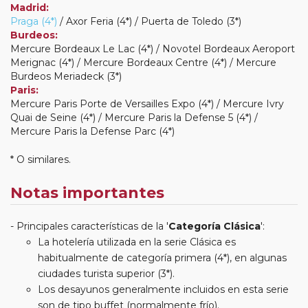
Madrid:
Praga (4*)
/ Axor Feria (4*) / Puerta de Toledo (3*)
Burdeos:
Mercure Bordeaux Le Lac (4*) / Novotel Bordeaux Aeroport
Merignac (4*) / Mercure Bordeaux Centre (4*) / Mercure
Burdeos Meriadeck (3*)
Paris:
Mercure Paris Porte de Versailles Expo (4*) / Mercure Ivry
Quai de Seine (4*) / Mercure Paris la Defense 5 (4*) /
Mercure Paris la Defense Parc (4*)
* O similares.
Notas importantes
Principales características de la '
Categoría Clásica
':
La hotelería utilizada en la serie Clásica es
habitualmente de categoría primera (4*), en algunas
ciudades turista superior (3*).
Los desayunos generalmente incluidos en esta serie
son de tipo buffet (normalmente frío).