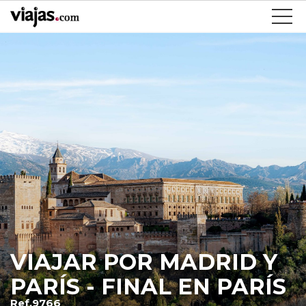
VIAJAR POR MADRID Y
PARÍS - FINAL EN PARÍS
Ref.9766