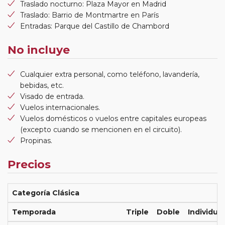
Traslado nocturno: Plaza Mayor en Madrid
Traslado: Barrio de Montmartre en París
Entradas: Parque del Castillo de Chambord
No incluye
Cualquier extra personal, como teléfono, lavandería,
bebidas, etc.
Visado de entrada.
Vuelos internacionales.
Vuelos domésticos o vuelos entre capitales europeas
(excepto cuando se mencionen en el circuito).
Propinas.
Precios
Categoría Clásica
Temporada
Triple
Doble
Individual