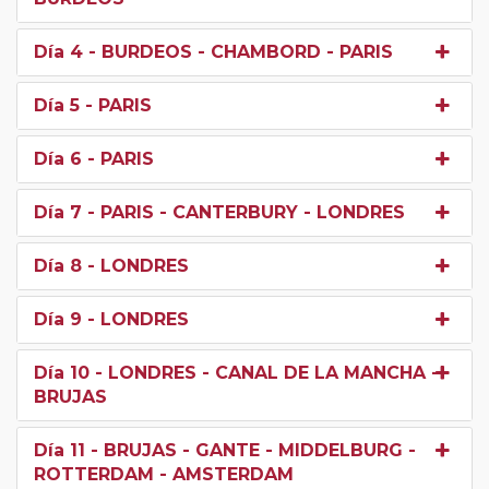
Día 4
- BURDEOS - CHAMBORD - PARIS
Día 5
- PARIS
Día 6
- PARIS
Día 7
- PARIS - CANTERBURY - LONDRES
Día 8
- LONDRES
Día 9
- LONDRES
Día 10
- LONDRES - CANAL DE LA MANCHA -
BRUJAS
Día 11
- BRUJAS - GANTE - MIDDELBURG -
ROTTERDAM - AMSTERDAM