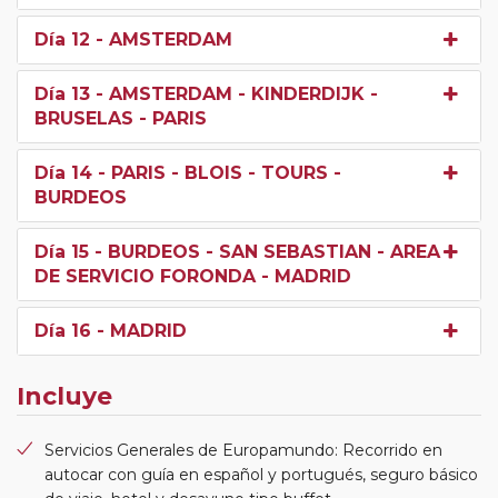
Día 12
- AMSTERDAM
Día 13
- AMSTERDAM - KINDERDIJK -
BRUSELAS - PARIS
Día 14
- PARIS - BLOIS - TOURS -
BURDEOS
Día 15
- BURDEOS - SAN SEBASTIAN - AREA
DE SERVICIO FORONDA - MADRID
Día 16
- MADRID
Incluye
Servicios Generales de Europamundo: Recorrido en
autocar con guía en español y portugués, seguro básico