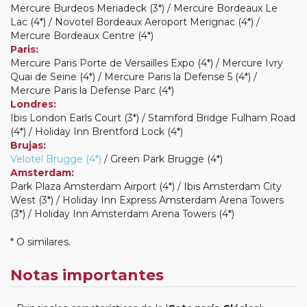
Mercure Burdeos Meriadeck (3*) / Mercure Bordeaux Le
Lac (4*) / Novotel Bordeaux Aeroport Merignac (4*) /
Mercure Bordeaux Centre (4*)
Paris:
Mercure Paris Porte de Versailles Expo (4*) / Mercure Ivry
Quai de Seine (4*) / Mercure Paris la Defense 5 (4*) /
Mercure Paris la Defense Parc (4*)
Londres:
Ibis London Earls Court (3*) / Stamford Bridge Fulham Road
(4*) / Holiday Inn Brentford Lock (4*)
Brujas:
Velotel Brugge (4*)
/ Green Park Brugge (4*)
Amsterdam:
Park Plaza Amsterdam Airport (4*) / Ibis Amsterdam City
West (3*) / Holiday Inn Express Amsterdam Arena Towers
(3*) / Holiday Inn Amsterdam Arena Towers (4*)
* O similares.
Notas importantes