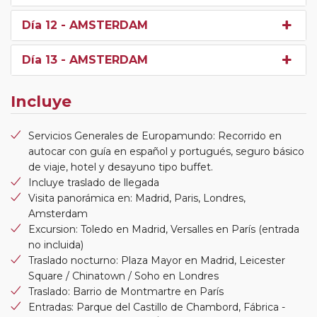
Día 12
- AMSTERDAM
Día 13
- AMSTERDAM
Incluye
Servicios Generales de Europamundo: Recorrido en
autocar con guía en español y portugués, seguro básico
de viaje, hotel y desayuno tipo buffet.
Incluye traslado de llegada
Visita panorámica en: Madrid, Paris, Londres,
Amsterdam
Excursion: Toledo en Madrid, Versalles en París (entrada
no incluida)
Traslado nocturno: Plaza Mayor en Madrid, Leicester
Square / Chinatown / Soho en Londres
Traslado: Barrio de Montmartre en París
Entradas: Parque del Castillo de Chambord, Fábrica -