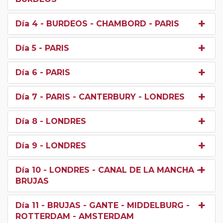
Día 4
- BURDEOS - CHAMBORD - PARIS
Día 5
- PARIS
Día 6
- PARIS
Día 7
- PARIS - CANTERBURY - LONDRES
Día 8
- LONDRES
Día 9
- LONDRES
Día 10
- LONDRES - CANAL DE LA MANCHA -
BRUJAS
Día 11
- BRUJAS - GANTE - MIDDELBURG -
ROTTERDAM - AMSTERDAM