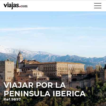
VIAJAR POR LA
PENINSULA IBERICA
Ref.9897