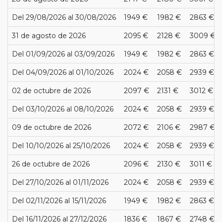
Del 29/08/2026 al 30/08/2026
1949 €
1982 €
2863 €
31 de agosto de 2026
2095 €
2128 €
3009 €
Del 01/09/2026 al 03/09/2026
1949 €
1982 €
2863 €
Del 04/09/2026 al 01/10/2026
2024 €
2058 €
2939 €
02 de octubre de 2026
2097 €
2131 €
3012 €
Del 03/10/2026 al 08/10/2026
2024 €
2058 €
2939 €
09 de octubre de 2026
2072 €
2106 €
2987 €
Del 10/10/2026 al 25/10/2026
2024 €
2058 €
2939 €
26 de octubre de 2026
2096 €
2130 €
3011 €
Del 27/10/2026 al 01/11/2026
2024 €
2058 €
2939 €
Del 02/11/2026 al 15/11/2026
1949 €
1982 €
2863 €
Del 16/11/2026 al 27/12/2026
1836 €
1867 €
2748 €