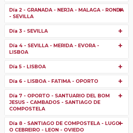
Día 2
- GRANADA - NERJA - MALAGA - RONDA
- SEVILLA
Día 3
- SEVILLA
Día 4
- SEVILLA - MERIDA - EVORA -
LISBOA
Día 5
- LISBOA
Día 6
- LISBOA - FATIMA - OPORTO
Día 7
- OPORTO - SANTUARIO DEL BOM
JESUS - CAMBADOS - SANTIAGO DE
COMPOSTELA
Día 8
- SANTIAGO DE COMPOSTELA - LUGO -
O CEBREIRO - LEON - OVIEDO