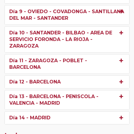
Día 9
- OVIEDO - COVADONGA - SANTILLANA
DEL MAR - SANTANDER
Día 10
- SANTANDER - BILBAO - AREA DE
SERVICIO FORONDA - LA RIOJA -
ZARAGOZA
Día 11
- ZARAGOZA - POBLET -
BARCELONA
Día 12
- BARCELONA
Día 13
- BARCELONA - PENISCOLA -
VALENCIA - MADRID
Día 14
- MADRID