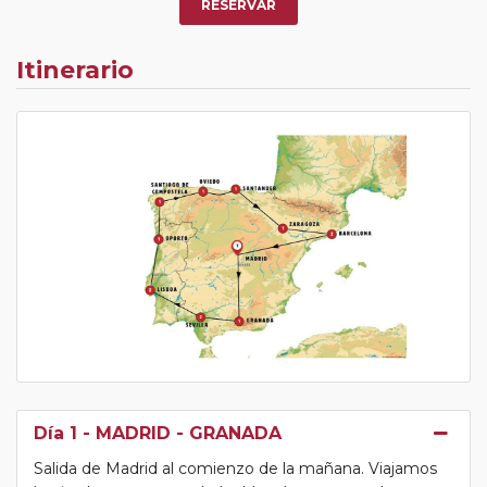
RESERVAR
Itinerario
Día 1
- MADRID - GRANADA
Salida de Madrid al comienzo de la mañana. Viajamos