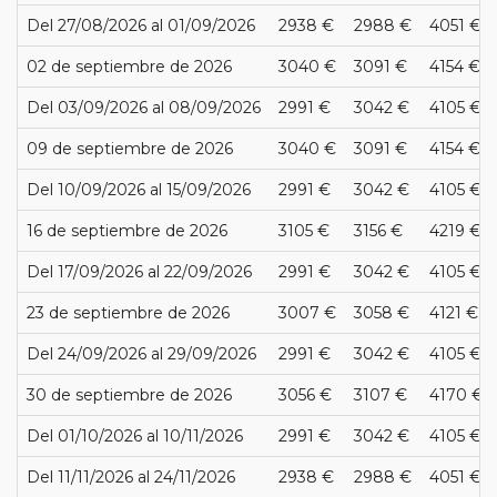
Del 27/08/2026 al 01/09/2026
2938 €
2988 €
4051 €
02 de septiembre de 2026
3040 €
3091 €
4154 €
Del 03/09/2026 al 08/09/2026
2991 €
3042 €
4105 €
09 de septiembre de 2026
3040 €
3091 €
4154 €
Del 10/09/2026 al 15/09/2026
2991 €
3042 €
4105 €
16 de septiembre de 2026
3105 €
3156 €
4219 €
Del 17/09/2026 al 22/09/2026
2991 €
3042 €
4105 €
23 de septiembre de 2026
3007 €
3058 €
4121 €
Del 24/09/2026 al 29/09/2026
2991 €
3042 €
4105 €
30 de septiembre de 2026
3056 €
3107 €
4170 €
Del 01/10/2026 al 10/11/2026
2991 €
3042 €
4105 €
Del 11/11/2026 al 24/11/2026
2938 €
2988 €
4051 €