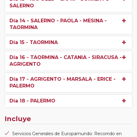
SALERNO
Día 14
- SALERNO - PAOLA - MESINA -
TAORMINA
Día 15
- TAORMINA
Día 16
- TAORMINA - CATANIA - SIRACUSA -
AGRIGENTO
Día 17
- AGRIGENTO - MARSALA - ERICE -
PALERMO
Día 18
- PALERMO
Incluye
Servicios Generales de Europamundo: Recorrido en