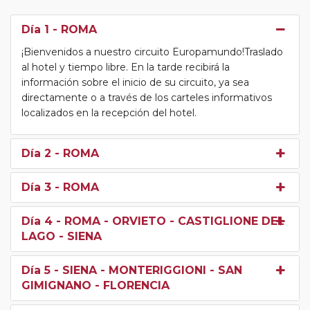
Día 1
- ROMA
¡Bienvenidos a nuestro circuito Europamundo!Traslado
al hotel y tiempo libre. En la tarde recibirá la
información sobre el inicio de su circuito, ya sea
directamente o a través de los carteles informativos
localizados en la recepción del hotel.
Día 2
- ROMA
Día 3
- ROMA
Día 4
- ROMA - ORVIETO - CASTIGLIONE DEL
LAGO - SIENA
Día 5
- SIENA - MONTERIGGIONI - SAN
GIMIGNANO - FLORENCIA