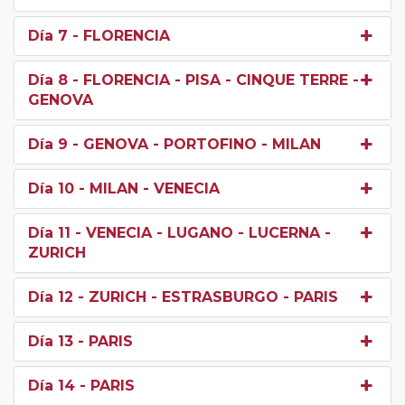
Día 7
- FLORENCIA
Día 8
- FLORENCIA - PISA - CINQUE TERRE -
GENOVA
Día 9
- GENOVA - PORTOFINO - MILAN
Día 10
- MILAN - VENECIA
Día 11
- VENECIA - LUGANO - LUCERNA -
ZURICH
Día 12
- ZURICH - ESTRASBURGO - PARIS
Día 13
- PARIS
Día 14
- PARIS