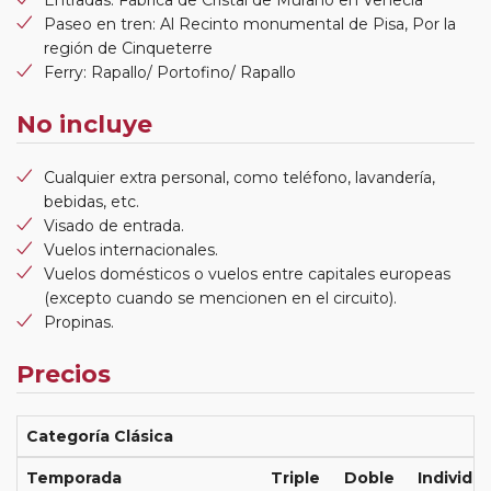
Paseo en tren: Al Recinto monumental de Pisa, Por la
región de Cinqueterre
Ferry: Rapallo/ Portofino/ Rapallo
No incluye
Cualquier extra personal, como teléfono, lavandería,
bebidas, etc.
Visado de entrada.
Vuelos internacionales.
Vuelos domésticos o vuelos entre capitales europeas
(excepto cuando se mencionen en el circuito).
Propinas.
Precios
Categoría Clásica
Temporada
Triple
Doble
Individua