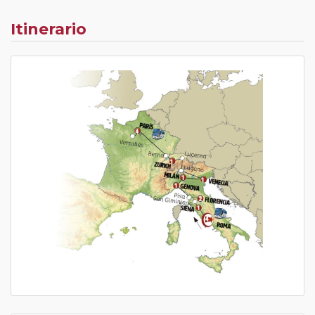
Itinerario