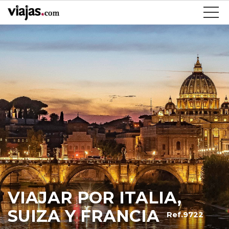
VIAJAR POR ITALIA,
SUIZA Y FRANCIA
Ref.9722