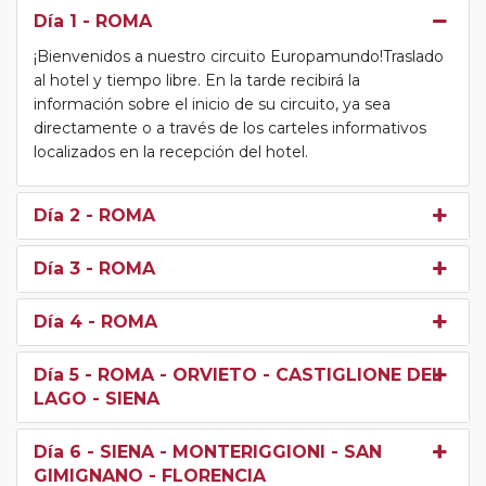
Día 1
- ROMA
¡Bienvenidos a nuestro circuito Europamundo!Traslado
al hotel y tiempo libre. En la tarde recibirá la
información sobre el inicio de su circuito, ya sea
directamente o a través de los carteles informativos
localizados en la recepción del hotel.
Día 2
- ROMA
Día 3
- ROMA
Día 4
- ROMA
Día 5
- ROMA - ORVIETO - CASTIGLIONE DEL
LAGO - SIENA
Día 6
- SIENA - MONTERIGGIONI - SAN
GIMIGNANO - FLORENCIA