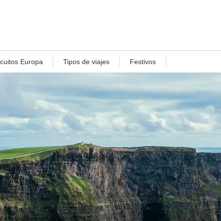
rcuitos Europa
Tipos de viajes
Festivos