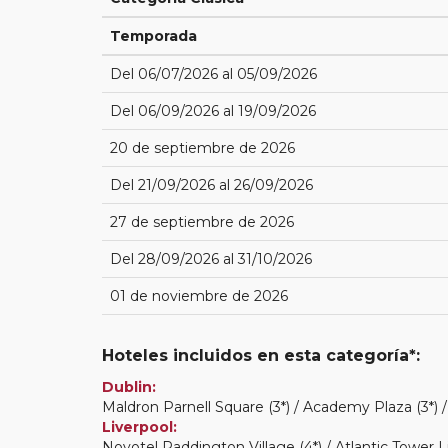
Temporada
Del 06/07/2026 al 05/09/2026
Del 06/09/2026 al 19/09/2026
20 de septiembre de 2026
Del 21/09/2026 al 26/09/2026
27 de septiembre de 2026
Del 28/09/2026 al 31/10/2026
01 de noviembre de 2026
Hoteles incluidos en esta categoría*:
Dublin:
Maldron Parnell Square (3*) / Academy Plaza (3*) 
Liverpool:
Novotel Paddington Village (4*) / Atlantic Tower 