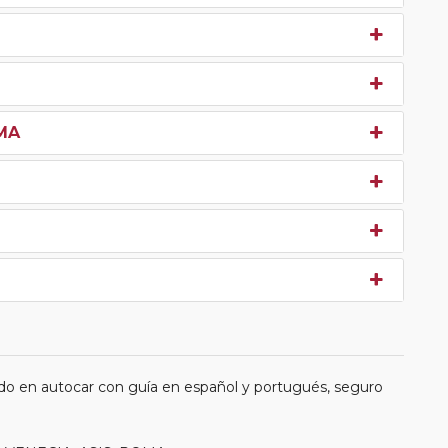
OMA
do en autocar con guía en español y portugués, seguro