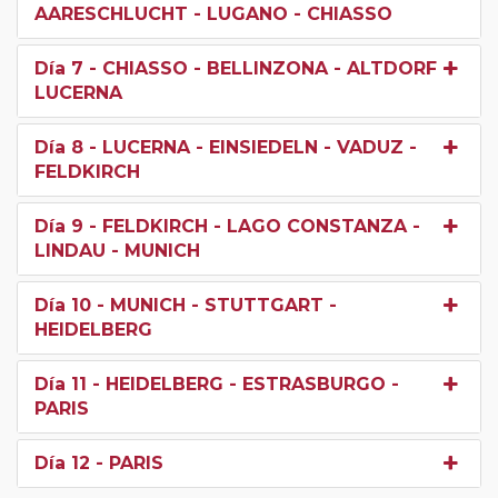
AARESCHLUCHT - LUGANO - CHIASSO
Día 7
- CHIASSO - BELLINZONA - ALTDORF -
LUCERNA
Día 8
- LUCERNA - EINSIEDELN - VADUZ -
FELDKIRCH
Día 9
- FELDKIRCH - LAGO CONSTANZA -
LINDAU - MUNICH
Día 10
- MUNICH - STUTTGART -
HEIDELBERG
Día 11
- HEIDELBERG - ESTRASBURGO -
PARIS
Día 12
- PARIS