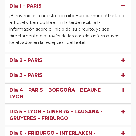
Día 1
- PARIS
¡Bienvenidos a nuestro circuito Europamundo!Traslado
al hotel y tiempo libre. En la tarde recibirá la
información sobre el inicio de su circuito, ya sea
directamente o a través de los carteles informativos
localizados en la recepción del hotel.
Día 2
- PARIS
Día 3
- PARIS
Día 4
- PARIS - BORGOÑA - BEAUNE -
LYON
Día 5
- LYON - GINEBRA - LAUSANA -
GRUYERES - FRIBURGO
Día 6
- FRIBURGO - INTERLAKEN -