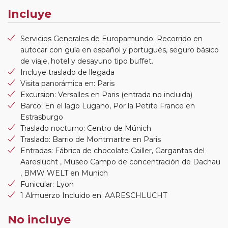
Incluye
Servicios Generales de Europamundo: Recorrido en
autocar con guía en español y portugués, seguro básico
de viaje, hotel y desayuno tipo buffet.
Incluye traslado de llegada
Visita panorámica en: Paris
Excursion: Versalles en Paris (entrada no incluida)
Barco: En el lago Lugano, Por la Petite France en
Estrasburgo
Traslado nocturno: Centro de Múnich
Traslado: Barrio de Montmartre en Paris
Entradas: Fábrica de chocolate Cailler, Gargantas del
Aareslucht , Museo Campo de concentración de Dachau
, BMW WELT en Munich
Funicular: Lyon
1 Almuerzo Incluido en: AARESCHLUCHT
No incluye