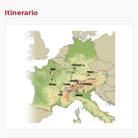
Itinerario