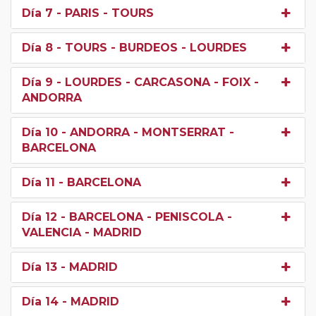
Día 7
- PARIS - TOURS
Día 8
- TOURS - BURDEOS - LOURDES
Día 9
- LOURDES - CARCASONA - FOIX -
ANDORRA
Día 10
- ANDORRA - MONTSERRAT -
BARCELONA
Día 11
- BARCELONA
Día 12
- BARCELONA - PENISCOLA -
VALENCIA - MADRID
Día 13
- MADRID
Día 14
- MADRID