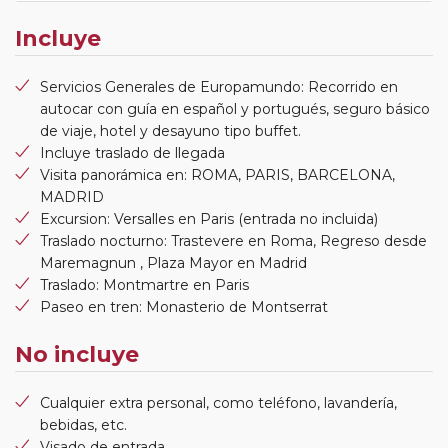
Incluye
Servicios Generales de Europamundo: Recorrido en
autocar con guía en español y portugués, seguro básico
de viaje, hotel y desayuno tipo buffet.
Incluye traslado de llegada
Visita panorámica en: ROMA, PARIS, BARCELONA,
MADRID
Excursion: Versalles en Paris (entrada no incluida)
Traslado nocturno: Trastevere en Roma, Regreso desde
Maremagnun , Plaza Mayor en Madrid
Traslado: Montmartre en Paris
Paseo en tren: Monasterio de Montserrat
No incluye
Cualquier extra personal, como teléfono, lavandería,
bebidas, etc.
Visado de entrada.