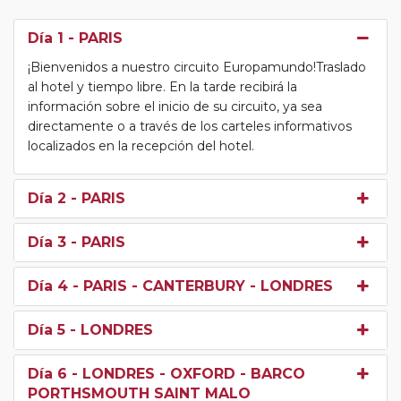
Día 1
- PARIS
¡Bienvenidos a nuestro circuito Europamundo!Traslado
al hotel y tiempo libre. En la tarde recibirá la
información sobre el inicio de su circuito, ya sea
directamente o a través de los carteles informativos
localizados en la recepción del hotel.
Día 2
- PARIS
Día 3
- PARIS
Día 4
- PARIS - CANTERBURY - LONDRES
Día 5
- LONDRES
Día 6
- LONDRES - OXFORD - BARCO
PORTHSMOUTH SAINT MALO