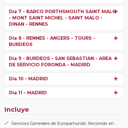
Día 7
- BARCO PORTHSMOUTH SAINT MALO
- MONT SAINT MICHEL - SAINT MALO -
DINAN - RENNES
Día 8
- RENNES - ANGERS - TOURS -
BURDEOS
Día 9
- BURDEOS - SAN SEBASTIAN - AREA
DE SERVICIO FORONDA - MADRID
Día 10
- MADRID
Día 11
- MADRID
Incluye
Servicios Generales de Europamundo: Recorrido en