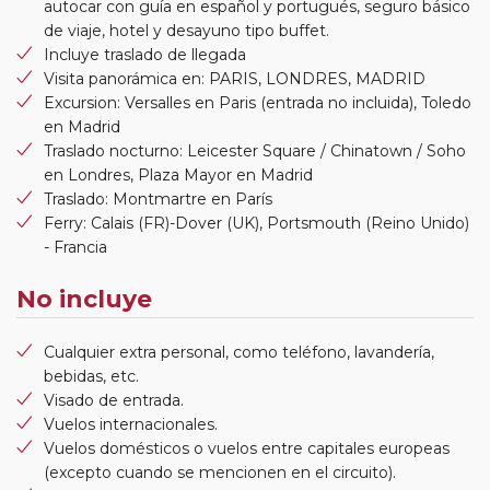
autocar con guía en español y portugués, seguro básico
de viaje, hotel y desayuno tipo buffet.
Incluye traslado de llegada
Visita panorámica en: PARIS, LONDRES, MADRID
Excursion: Versalles en Paris (entrada no incluida), Toledo
en Madrid
Traslado nocturno: Leicester Square / Chinatown / Soho
en Londres, Plaza Mayor en Madrid
Traslado: Montmartre en París
Ferry: Calais (FR)-Dover (UK), Portsmouth (Reino Unido)
- Francia
No incluye
Cualquier extra personal, como teléfono, lavandería,
bebidas, etc.
Visado de entrada.
Vuelos internacionales.
Vuelos domésticos o vuelos entre capitales europeas
(excepto cuando se mencionen en el circuito).