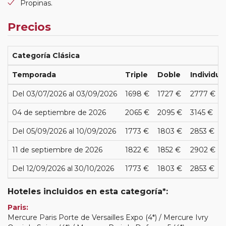
Propinas.
Precios
Categoría Clásica
Temporada
Triple
Doble
Individua
Del 03/07/2026 al 03/09/2026
1698 €
1727 €
2777 €
04 de septiembre de 2026
2065 €
2095 €
3145 €
Del 05/09/2026 al 10/09/2026
1773 €
1803 €
2853 €
11 de septiembre de 2026
1822 €
1852 €
2902 €
Del 12/09/2026 al 30/10/2026
1773 €
1803 €
2853 €
Hoteles incluidos en esta categoría*:
Paris:
Mercure Paris Porte de Versailles Expo (4*) / Mercure Ivry