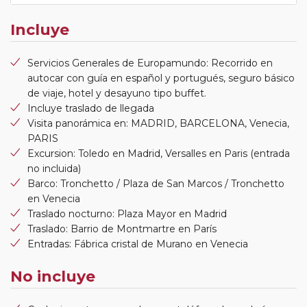
Incluye
Servicios Generales de Europamundo: Recorrido en
autocar con guía en español y portugués, seguro básico
de viaje, hotel y desayuno tipo buffet.
Incluye traslado de llegada
Visita panorámica en: MADRID, BARCELONA, Venecia,
PARIS
Excursion: Toledo en Madrid, Versalles en Paris (entrada
no incluida)
Barco: Tronchetto / Plaza de San Marcos / Tronchetto
en Venecia
Traslado nocturno: Plaza Mayor en Madrid
Traslado: Barrio de Montmartre en París
Entradas: Fábrica cristal de Murano en Venecia
No incluye