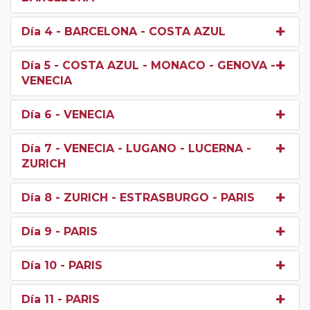
Día 4
- BARCELONA - COSTA AZUL
Día 5
- COSTA AZUL - MONACO - GENOVA -
VENECIA
Día 6
- VENECIA
Día 7
- VENECIA - LUGANO - LUCERNA -
ZURICH
Día 8
- ZURICH - ESTRASBURGO - PARIS
Día 9
- PARIS
Día 10
- PARIS
Día 11
- PARIS