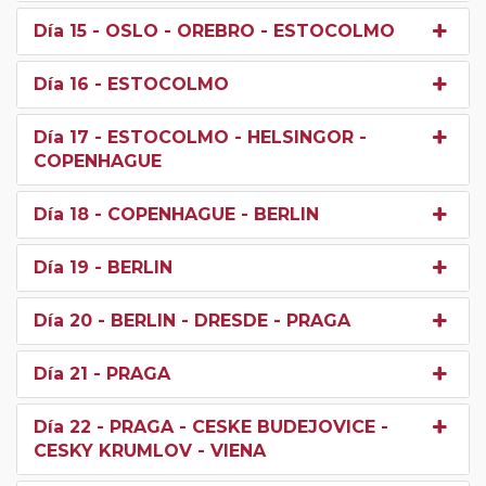
Día 15
- OSLO - OREBRO - ESTOCOLMO
Día 16
- ESTOCOLMO
Día 17
- ESTOCOLMO - HELSINGOR -
COPENHAGUE
Día 18
- COPENHAGUE - BERLIN
Día 19
- BERLIN
Día 20
- BERLIN - DRESDE - PRAGA
Día 21
- PRAGA
Día 22
- PRAGA - CESKE BUDEJOVICE -
CESKY KRUMLOV - VIENA