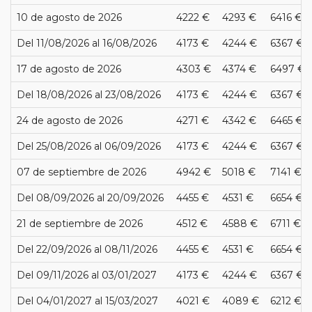
10 de agosto de 2026
4222 €
4293 €
6416 €
Del 11/08/2026 al 16/08/2026
4173 €
4244 €
6367 €
17 de agosto de 2026
4303 €
4374 €
6497 €
Del 18/08/2026 al 23/08/2026
4173 €
4244 €
6367 €
24 de agosto de 2026
4271 €
4342 €
6465 €
Del 25/08/2026 al 06/09/2026
4173 €
4244 €
6367 €
07 de septiembre de 2026
4942 €
5018 €
7141 €
Del 08/09/2026 al 20/09/2026
4455 €
4531 €
6654 €
21 de septiembre de 2026
4512 €
4588 €
6711 €
Del 22/09/2026 al 08/11/2026
4455 €
4531 €
6654 €
Del 09/11/2026 al 03/01/2027
4173 €
4244 €
6367 €
Del 04/01/2027 al 15/03/2027
4021 €
4089 €
6212 €