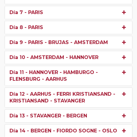
Día 7
- PARIS
Día 8
- PARIS
Día 9
- PARIS - BRUJAS - AMSTERDAM
Día 10
- AMSTERDAM - HANNOVER
Día 11
- HANNOVER - HAMBURGO -
FLENSBURG - AARHUS
Día 12
- AARHUS - FERRI KRISTIANSAND -
KRISTIANSAND - STAVANGER
Día 13
- STAVANGER - BERGEN
Día 14
- BERGEN - FIORDO SOGNE - OSLO