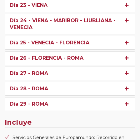
Día 23
- VIENA
Día 24
- VIENA - MARIBOR - LIUBLIANA -
VENECIA
Día 25
- VENECIA - FLORENCIA
Día 26
- FLORENCIA - ROMA
Día 27
- ROMA
Día 28
- ROMA
Día 29
- ROMA
Incluye
Servicios Generales de Europamundo: Recorrido en