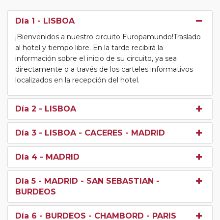
Día 1
- LISBOA
¡Bienvenidos a nuestro circuito Europamundo!Traslado
al hotel y tiempo libre. En la tarde recibirá la
información sobre el inicio de su circuito, ya sea
directamente o a través de los carteles informativos
localizados en la recepción del hotel.
Día 2
- LISBOA
Día 3
- LISBOA - CACERES - MADRID
Día 4
- MADRID
Día 5
- MADRID - SAN SEBASTIAN -
BURDEOS
Día 6
- BURDEOS - CHAMBORD - PARIS