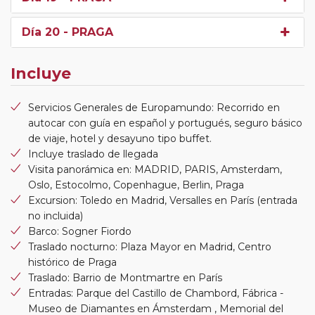
Día 20
- PRAGA
Incluye
Servicios Generales de Europamundo: Recorrido en
autocar con guía en español y portugués, seguro básico
de viaje, hotel y desayuno tipo buffet.
Incluye traslado de llegada
Visita panorámica en: MADRID, PARIS, Amsterdam,
Oslo, Estocolmo, Copenhague, Berlin, Praga
Excursion: Toledo en Madrid, Versalles en París (entrada
no incluida)
Barco: Sogner Fiordo
Traslado nocturno: Plaza Mayor en Madrid, Centro
histórico de Praga
Traslado: Barrio de Montmartre en París
Entradas: Parque del Castillo de Chambord, Fábrica -
Museo de Diamantes en Ámsterdam , Memorial del