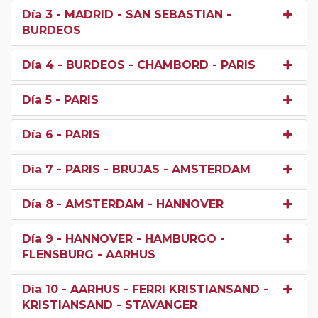
Día 3
- MADRID - SAN SEBASTIAN -
BURDEOS
Día 4
- BURDEOS - CHAMBORD - PARIS
Día 5
- PARIS
Día 6
- PARIS
Día 7
- PARIS - BRUJAS - AMSTERDAM
Día 8
- AMSTERDAM - HANNOVER
Día 9
- HANNOVER - HAMBURGO -
FLENSBURG - AARHUS
Día 10
- AARHUS - FERRI KRISTIANSAND -
KRISTIANSAND - STAVANGER