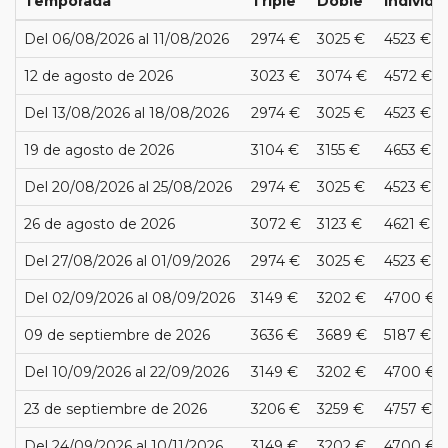
Temporada
Triple
Doble
Individu
Del 06/08/2026 al 11/08/2026
2974 €
3025 €
4523 €
12 de agosto de 2026
3023 €
3074 €
4572 €
Del 13/08/2026 al 18/08/2026
2974 €
3025 €
4523 €
19 de agosto de 2026
3104 €
3155 €
4653 €
Del 20/08/2026 al 25/08/2026
2974 €
3025 €
4523 €
26 de agosto de 2026
3072 €
3123 €
4621 €
Del 27/08/2026 al 01/09/2026
2974 €
3025 €
4523 €
Del 02/09/2026 al 08/09/2026
3149 €
3202 €
4700 €
09 de septiembre de 2026
3636 €
3689 €
5187 €
Del 10/09/2026 al 22/09/2026
3149 €
3202 €
4700 €
23 de septiembre de 2026
3206 €
3259 €
4757 €
Del 24/09/2026 al 10/11/2026
3149 €
3202 €
4700 €