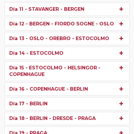
Día 11
- STAVANGER - BERGEN
Día 12
- BERGEN - FIORDO SOGNE - OSLO
Día 13
- OSLO - OREBRO - ESTOCOLMO
Día 14
- ESTOCOLMO
Día 15
- ESTOCOLMO - HELSINGOR -
COPENHAGUE
Día 16
- COPENHAGUE - BERLIN
Día 17
- BERLIN
Día 18
- BERLIN - DRESDE - PRAGA
Día 19
- PRAGA