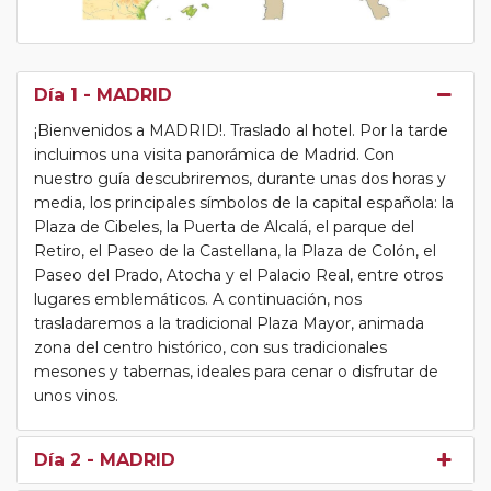
Día 1
- MADRID
¡Bienvenidos a MADRID!. Traslado al hotel. Por la tarde
incluimos una visita panorámica de Madrid. Con
nuestro guía descubriremos, durante unas dos horas y
media, los principales símbolos de la capital española: la
Plaza de Cibeles, la Puerta de Alcalá, el parque del
Retiro, el Paseo de la Castellana, la Plaza de Colón, el
Paseo del Prado, Atocha y el Palacio Real, entre otros
lugares emblemáticos. A continuación, nos
trasladaremos a la tradicional Plaza Mayor, animada
zona del centro histórico, con sus tradicionales
mesones y tabernas, ideales para cenar o disfrutar de
unos vinos.
Día 2
- MADRID