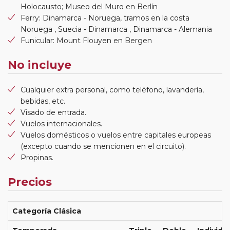
Holocausto; Museo del Muro en Berlín
Ferry: Dinamarca - Noruega, tramos en la costa
Noruega , Suecia - Dinamarca , Dinamarca - Alemania
Funicular: Mount Flouyen en Bergen
No incluye
Cualquier extra personal, como teléfono, lavandería,
bebidas, etc.
Visado de entrada.
Vuelos internacionales.
Vuelos domésticos o vuelos entre capitales europeas
(excepto cuando se mencionen en el circuito).
Propinas.
Precios
Categoría Clásica