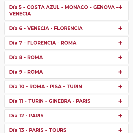
Día 5
- COSTA AZUL - MONACO - GENOVA -
VENECIA
Día 6
- VENECIA - FLORENCIA
Día 7
- FLORENCIA - ROMA
Día 8
- ROMA
Día 9
- ROMA
Día 10
- ROMA - PISA - TURIN
Día 11
- TURIN - GINEBRA - PARIS
Día 12
- PARIS
Día 13
- PARIS - TOURS