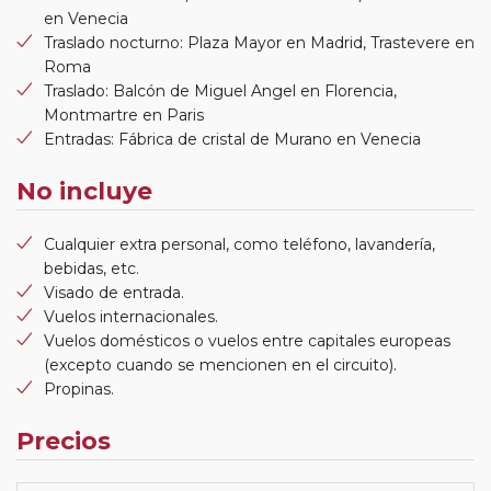
en Venecia
Traslado nocturno: Plaza Mayor en Madrid, Trastevere en
Roma
Traslado: Balcón de Miguel Angel en Florencia,
Montmartre en Paris
Entradas: Fábrica de cristal de Murano en Venecia
No incluye
Cualquier extra personal, como teléfono, lavandería,
bebidas, etc.
Visado de entrada.
Vuelos internacionales.
Vuelos domésticos o vuelos entre capitales europeas
(excepto cuando se mencionen en el circuito).
Propinas.
Precios