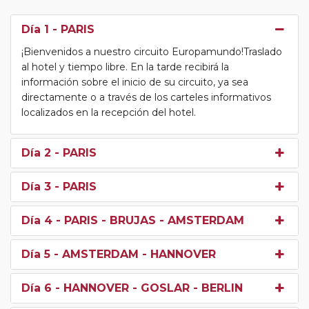
Día 1
- PARIS
¡Bienvenidos a nuestro circuito Europamundo!Traslado
al hotel y tiempo libre. En la tarde recibirá la
información sobre el inicio de su circuito, ya sea
directamente o a través de los carteles informativos
localizados en la recepción del hotel.
Día 2
- PARIS
Día 3
- PARIS
Día 4
- PARIS - BRUJAS - AMSTERDAM
Día 5
- AMSTERDAM - HANNOVER
Día 6
- HANNOVER - GOSLAR - BERLIN