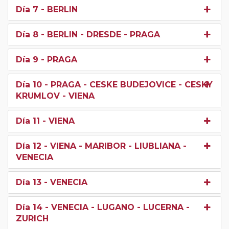
Día 7
- BERLIN
Día 8
- BERLIN - DRESDE - PRAGA
Día 9
- PRAGA
Día 10
- PRAGA - CESKE BUDEJOVICE - CESKY
KRUMLOV - VIENA
Día 11
- VIENA
Día 12
- VIENA - MARIBOR - LIUBLIANA -
VENECIA
Día 13
- VENECIA
Día 14
- VENECIA - LUGANO - LUCERNA -
ZURICH