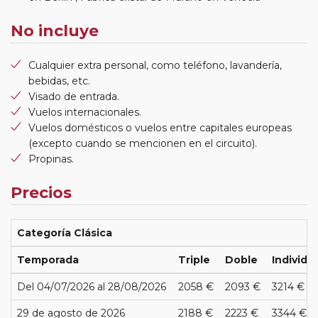
No incluye
Cualquier extra personal, como teléfono, lavandería,
bebidas, etc.
Visado de entrada.
Vuelos internacionales.
Vuelos domésticos o vuelos entre capitales europeas
(excepto cuando se mencionen en el circuito).
Propinas.
Precios
Categoría Clásica
Temporada
Triple
Doble
Individu
Del 04/07/2026 al 28/08/2026
2058 €
2093 €
3214 €
29 de agosto de 2026
2188 €
2223 €
3344 €