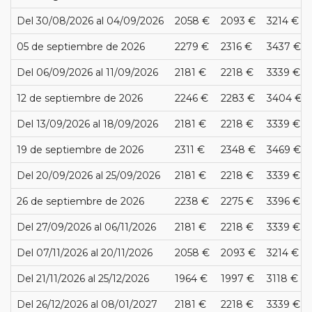
Del 30/08/2026 al 04/09/2026
2058 €
2093 €
3214 €
05 de septiembre de 2026
2279 €
2316 €
3437 €
Del 06/09/2026 al 11/09/2026
2181 €
2218 €
3339 €
12 de septiembre de 2026
2246 €
2283 €
3404 €
Del 13/09/2026 al 18/09/2026
2181 €
2218 €
3339 €
19 de septiembre de 2026
2311 €
2348 €
3469 €
Del 20/09/2026 al 25/09/2026
2181 €
2218 €
3339 €
26 de septiembre de 2026
2238 €
2275 €
3396 €
Del 27/09/2026 al 06/11/2026
2181 €
2218 €
3339 €
Del 07/11/2026 al 20/11/2026
2058 €
2093 €
3214 €
Del 21/11/2026 al 25/12/2026
1964 €
1997 €
3118 €
Del 26/12/2026 al 08/01/2027
2181 €
2218 €
3339 €