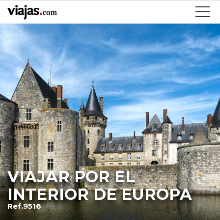
VIAJAR POR EL
INTERIOR DE EUROPA
Ref.9516