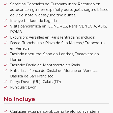
Servicios Generales de Europamundo: Recorrido en
autocar con guía en español y portugués, seguro básico
de viaje, hotel y desayuno tipo buffet.
Incluye traslado de llegada
Visita panorámica en: LONDRES, Paris, VENECIA, ASIS,
ROMA
Excursion: Versalles en Paris (entrada no incluida)
Barco: Tronchetto / Plaza de San Marcos / Tronchetto
en Venecia
Traslado nocturno: Soho en Londres, Trastevere en
Roma
Traslado: Barrio de Montmartre en Paris
Entradas: Fábrica de Cristal de Murano en Venecia,
Basilica de San Francisco
Ferry: Dover (UK)- Calais (FR)
Funicular: Lyon
No incluye
Cualquier extra personal, como teléfono, lavandería,