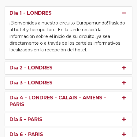
Día 1
- LONDRES
¡Bienvenidos a nuestro circuito Europamundo!Traslado
al hotel y tiempo libre. En la tarde recibirá la
información sobre el inicio de su circuito, ya sea
directamente o a través de los carteles informativos
localizados en la recepción del hotel.
Día 2
- LONDRES
Día 3
- LONDRES
Día 4
- LONDRES - CALAIS - AMIENS -
PARIS
Día 5
- PARIS
Día 6
- PARIS