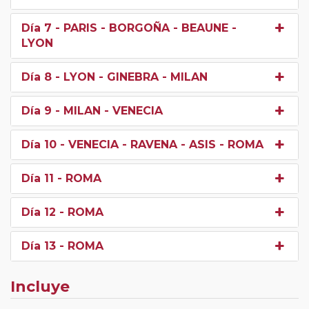
Día 7
- PARIS - BORGOÑA - BEAUNE -
LYON
Día 8
- LYON - GINEBRA - MILAN
Día 9
- MILAN - VENECIA
Día 10
- VENECIA - RAVENA - ASIS - ROMA
Día 11
- ROMA
Día 12
- ROMA
Día 13
- ROMA
Incluye