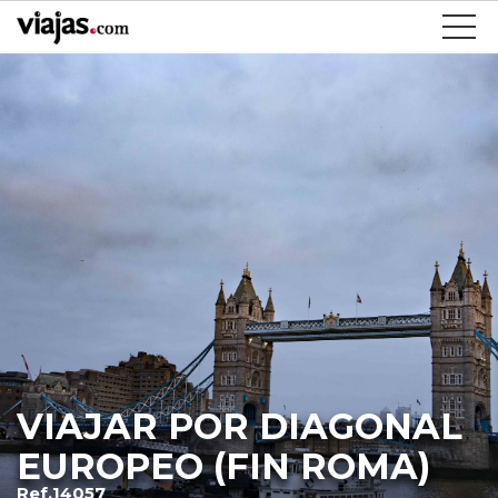
VIAJAR POR DIAGONAL
EUROPEO (FIN ROMA)
Ref.14057