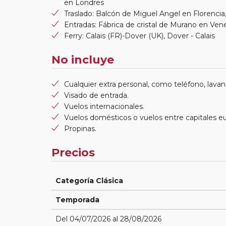
en Londres
Traslado: Balcón de Miguel Angel en Florencia
Entradas: Fábrica de cristal de Murano en V
Ferry: Calais (FR)-Dover (UK), Dover - Calais
No incluye
Cualquier extra personal, como teléfono, lavand
Visado de entrada.
Vuelos internacionales.
Vuelos domésticos o vuelos entre capitales e
Propinas.
Precios
Categoría Clásica
Temporada
Del 04/07/2026 al 28/08/2026