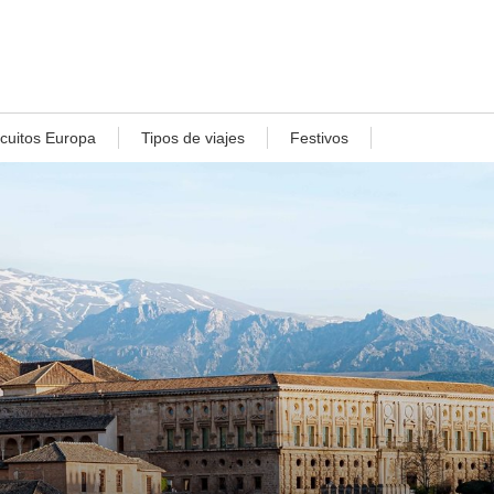
rcuitos Europa
Tipos de viajes
Festivos