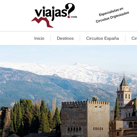
Inicio
Destinos
Circuitos España
Ci