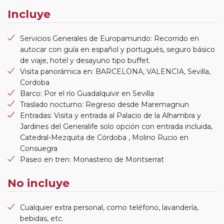
Incluye
Servicios Generales de Europamundo: Recorrido en
autocar con guía en español y portugués, seguro básico
de viaje, hotel y desayuno tipo buffet.
Visita panorámica en: BARCELONA, VALENCIA, Sevilla,
Cordoba
Barco: Por el río Guadalquivir en Sevilla
Traslado nocturno: Regreso desde Maremagnun
Entradas: Visita y entrada al Palacio de la Alhambra y
Jardines del Generalife solo opción con entrada incluida,
Catedral-Mezquita de Córdoba , Molino Rucio en
Consuegra
Paseo en tren: Monasterio de Montserrat
No incluye
Cualquier extra personal, como teléfono, lavandería,
bebidas, etc.