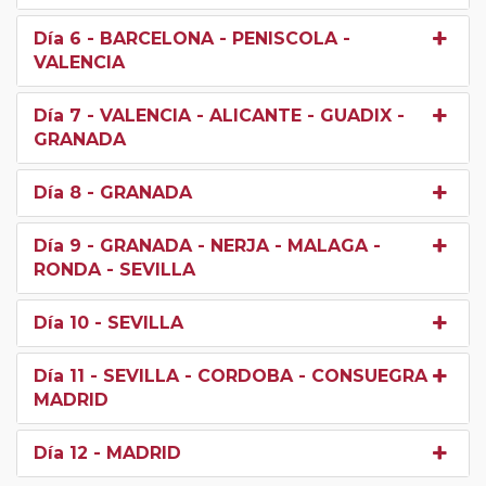
Día 6
- BARCELONA - PENISCOLA -
VALENCIA
Día 7
- VALENCIA - ALICANTE - GUADIX -
GRANADA
Día 8
- GRANADA
Día 9
- GRANADA - NERJA - MALAGA -
RONDA - SEVILLA
Día 10
- SEVILLA
Día 11
- SEVILLA - CORDOBA - CONSUEGRA -
MADRID
Día 12
- MADRID