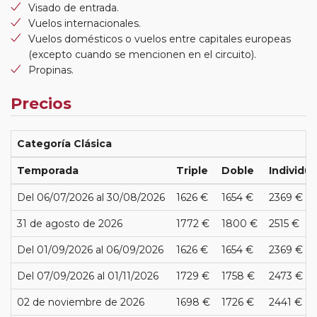
Visado de entrada.
Vuelos internacionales.
Vuelos domésticos o vuelos entre capitales europeas
(excepto cuando se mencionen en el circuito).
Propinas.
Precios
Categoría Clásica
Temporada
Triple
Doble
Individua
Del 06/07/2026 al 30/08/2026
1626 €
1654 €
2369 €
31 de agosto de 2026
1772 €
1800 €
2515 €
Del 01/09/2026 al 06/09/2026
1626 €
1654 €
2369 €
Del 07/09/2026 al 01/11/2026
1729 €
1758 €
2473 €
02 de noviembre de 2026
1698 €
1726 €
2441 €