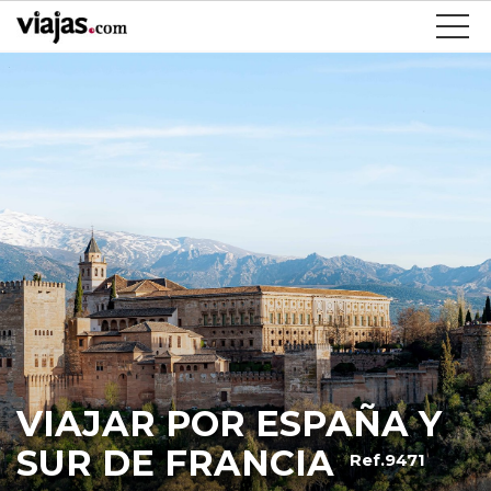
VIAJAR POR ESPAÑA Y
SUR DE FRANCIA
Ref.9471