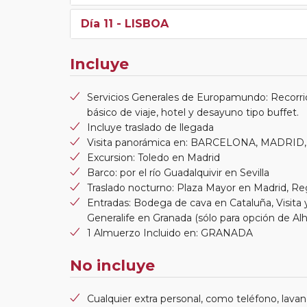
Día 11
- LISBOA
Incluye
Servicios Generales de Europamundo: Recorri
básico de viaje, hotel y desayuno tipo buffet.
Incluye traslado de llegada
Visita panorámica en: BARCELONA, MADRID, 
Excursion: Toledo en Madrid
Barco: por el río Guadalquivir en Sevilla
Traslado nocturno: Plaza Mayor en Madrid, Re
Entradas: Bodega de cava en Cataluña, Visita y
Generalife en Granada (sólo para opción de Al
1 Almuerzo Incluido en: GRANADA
No incluye
Cualquier extra personal, como teléfono, lavand