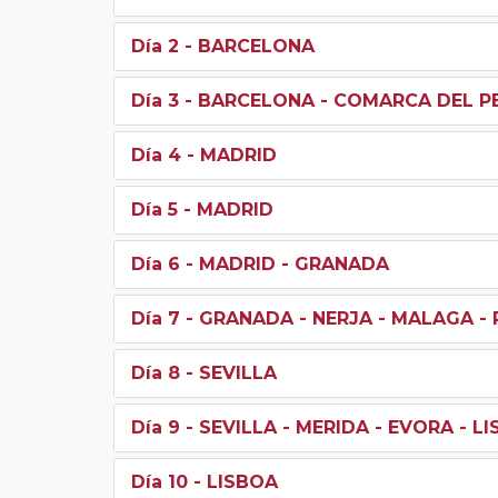
Día 2
- BARCELONA
Día 3
- BARCELONA - COMARCA DEL P
Día 4
- MADRID
Día 5
- MADRID
Día 6
- MADRID - GRANADA
Día 7
- GRANADA - NERJA - MALAGA - 
Día 8
- SEVILLA
Día 9
- SEVILLA - MERIDA - EVORA - L
Día 10
- LISBOA