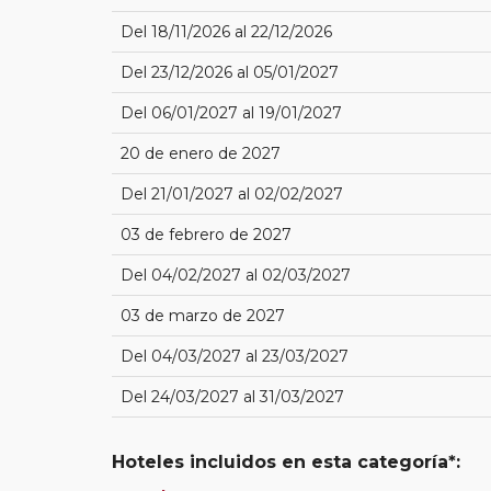
Del 18/11/2026 al 22/12/2026
Del 23/12/2026 al 05/01/2027
Del 06/01/2027 al 19/01/2027
20 de enero de 2027
Del 21/01/2027 al 02/02/2027
03 de febrero de 2027
Del 04/02/2027 al 02/03/2027
03 de marzo de 2027
Del 04/03/2027 al 23/03/2027
Del 24/03/2027 al 31/03/2027
Hoteles incluidos en esta categoría*: