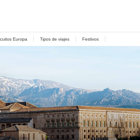
rcuitos Europa
Tipos de viajes
Festivos