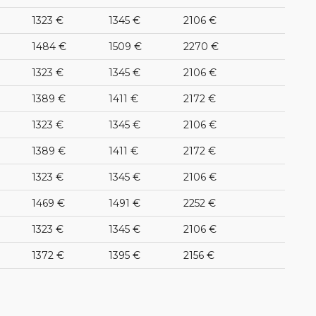
1323 €
1345 €
2106 €
1484 €
1509 €
2270 €
1323 €
1345 €
2106 €
1389 €
1411 €
2172 €
1323 €
1345 €
2106 €
1389 €
1411 €
2172 €
1323 €
1345 €
2106 €
1469 €
1491 €
2252 €
1323 €
1345 €
2106 €
1372 €
1395 €
2156 €