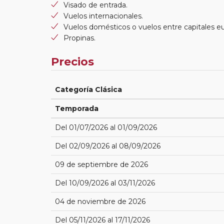
Visado de entrada.
Vuelos internacionales.
Vuelos domésticos o vuelos entre capitales e
Propinas.
Precios
Categoría Clásica
Temporada
Del 01/07/2026 al 01/09/2026
Del 02/09/2026 al 08/09/2026
09 de septiembre de 2026
Del 10/09/2026 al 03/11/2026
04 de noviembre de 2026
Del 05/11/2026 al 17/11/2026