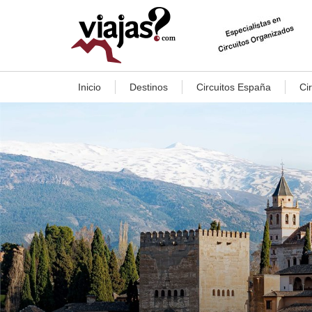
Inicio
Destinos
Circuitos España
Ci