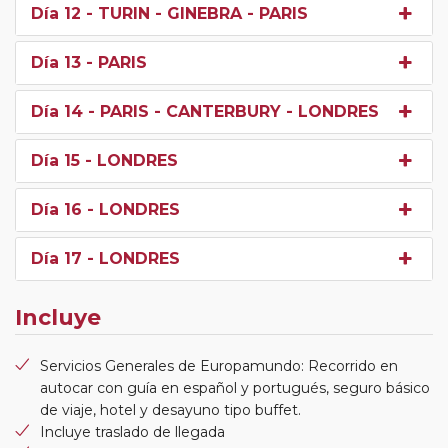
Día 12
- TURIN - GINEBRA - PARIS
Día 13
- PARIS
Día 14
- PARIS - CANTERBURY - LONDRES
Día 15
- LONDRES
Día 16
- LONDRES
Día 17
- LONDRES
Incluye
Servicios Generales de Europamundo: Recorrido en
autocar con guía en español y portugués, seguro básico
de viaje, hotel y desayuno tipo buffet.
Incluye traslado de llegada