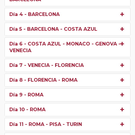
Día 4
- BARCELONA
Día 5
- BARCELONA - COSTA AZUL
Día 6
- COSTA AZUL - MONACO - GENOVA -
VENECIA
Día 7
- VENECIA - FLORENCIA
Día 8
- FLORENCIA - ROMA
Día 9
- ROMA
Día 10
- ROMA
Día 11
- ROMA - PISA - TURIN