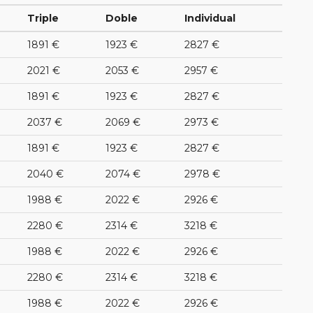
Triple
Doble
Individual
1891 €
1923 €
2827 €
2021 €
2053 €
2957 €
1891 €
1923 €
2827 €
2037 €
2069 €
2973 €
1891 €
1923 €
2827 €
2040 €
2074 €
2978 €
1988 €
2022 €
2926 €
2280 €
2314 €
3218 €
1988 €
2022 €
2926 €
2280 €
2314 €
3218 €
1988 €
2022 €
2926 €