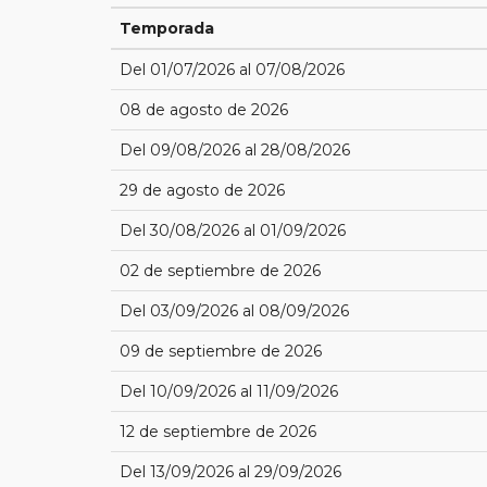
Temporada
Del 01/07/2026 al 07/08/2026
08 de agosto de 2026
Del 09/08/2026 al 28/08/2026
29 de agosto de 2026
Del 30/08/2026 al 01/09/2026
02 de septiembre de 2026
Del 03/09/2026 al 08/09/2026
09 de septiembre de 2026
Del 10/09/2026 al 11/09/2026
12 de septiembre de 2026
Del 13/09/2026 al 29/09/2026