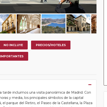
NO INCLUYE
PRECIOS/HOTELES
 IMPORTANTES
la tarde incluimos una visita panorámica de Madrid. Con
ras y media, los principales símbolos de la capital
, el parque del Retiro, el Paseo de la Castellana, la Plaza