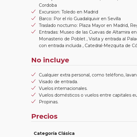
Cordoba
Excursion: Toledo en Madrid
Barco: Por el río Guadalquivir en Sevilla
Traslado nocturno: Plaza Mayor en Madrid,
Entradas: Museo de las Cuevas de Altamira en S
Monasterio de Poblet , Visita y entrada al Pala
con entrada incluida , Catedral-Mezquita de 
No incluye
Cualquier extra personal, como teléfono, lavand
Visado de entrada.
Vuelos internacionales.
Vuelos domésticos o vuelos entre capitales e
Propinas.
Precios
Categoría Clásica