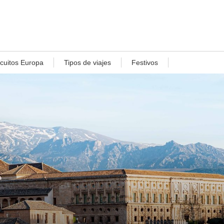
rcuitos Europa
Tipos de viajes
Festivos