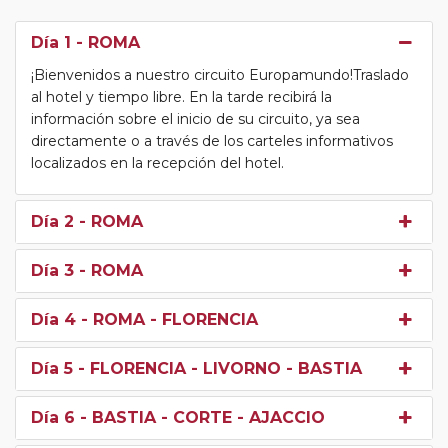
Día 1
- ROMA
¡Bienvenidos a nuestro circuito Europamundo!Traslado
al hotel y tiempo libre. En la tarde recibirá la
información sobre el inicio de su circuito, ya sea
directamente o a través de los carteles informativos
localizados en la recepción del hotel.
Día 2
- ROMA
Día 3
- ROMA
Día 4
- ROMA - FLORENCIA
Día 5
- FLORENCIA - LIVORNO - BASTIA
Día 6
- BASTIA - CORTE - AJACCIO