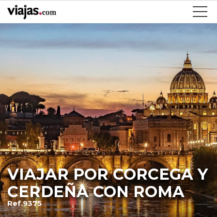
VIAJAR POR CORCEGA Y
CERDEÑA CON ROMA
Ref.9375