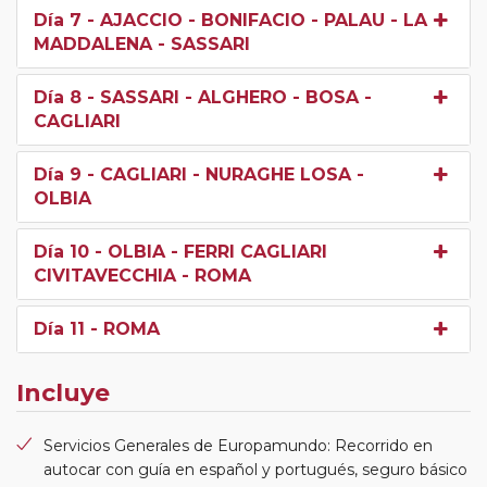
Día 7
- AJACCIO - BONIFACIO - PALAU - LA
MADDALENA - SASSARI
Día 8
- SASSARI - ALGHERO - BOSA -
CAGLIARI
Día 9
- CAGLIARI - NURAGHE LOSA -
OLBIA
Día 10
- OLBIA - FERRI CAGLIARI
CIVITAVECCHIA - ROMA
Día 11
- ROMA
Incluye
Servicios Generales de Europamundo: Recorrido en
autocar con guía en español y portugués, seguro básico