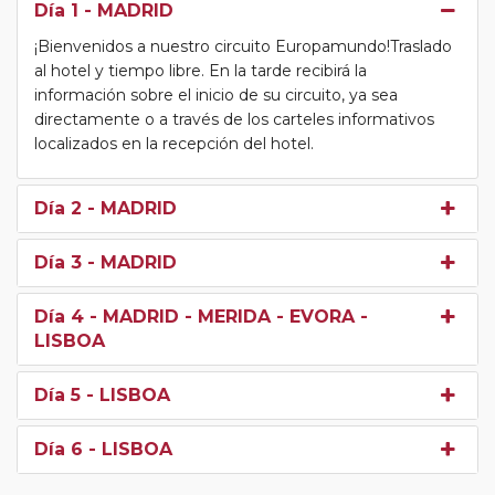
Día 1
- MADRID
¡Bienvenidos a nuestro circuito Europamundo!Traslado
al hotel y tiempo libre. En la tarde recibirá la
información sobre el inicio de su circuito, ya sea
directamente o a través de los carteles informativos
localizados en la recepción del hotel.
Día 2
- MADRID
Día 3
- MADRID
Día 4
- MADRID - MERIDA - EVORA -
LISBOA
Día 5
- LISBOA
Día 6
- LISBOA