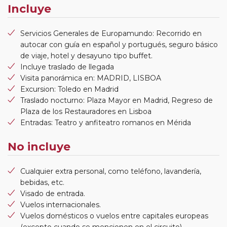
Incluye
Servicios Generales de Europamundo: Recorrido en
autocar con guía en español y portugués, seguro básico
de viaje, hotel y desayuno tipo buffet.
Incluye traslado de llegada
Visita panorámica en: MADRID, LISBOA
Excursion: Toledo en Madrid
Traslado nocturno: Plaza Mayor en Madrid, Regreso de
Plaza de los Restauradores en Lisboa
Entradas: Teatro y anfiteatro romanos en Mérida
No incluye
Cualquier extra personal, como teléfono, lavandería,
bebidas, etc.
Visado de entrada.
Vuelos internacionales.
Vuelos domésticos o vuelos entre capitales europeas