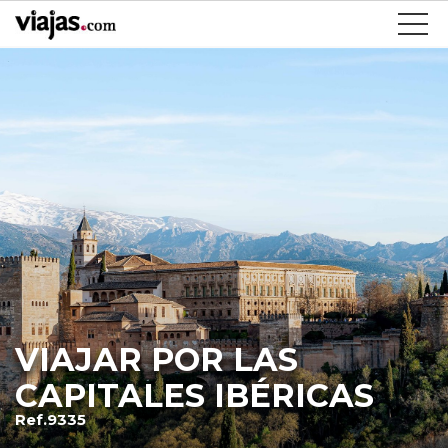
VIAJAR POR LAS
CAPITALES IBÉRICAS
Ref.9335