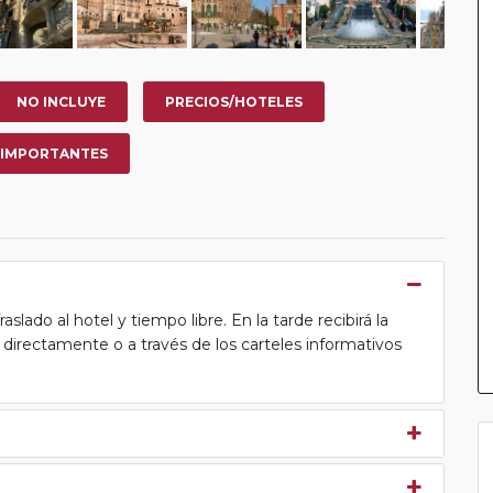
NO INCLUYE
PRECIOS/HOTELES
 IMPORTANTES
lado al hotel y tiempo libre. En la tarde recibirá la
ea directamente o a través de los carteles informativos