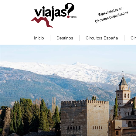
Inicio
Destinos
Circuitos España
Ci