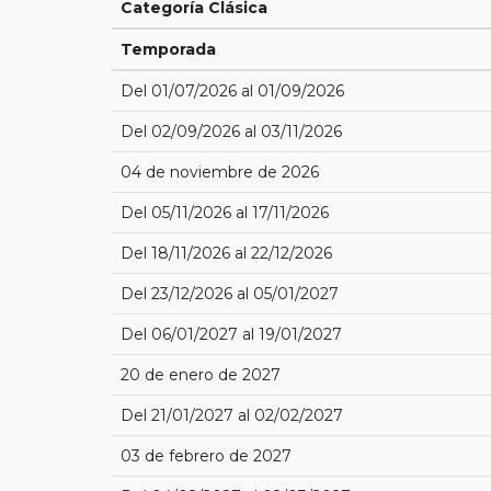
Categoría Clásica
Temporada
Del 01/07/2026 al 01/09/2026
Del 02/09/2026 al 03/11/2026
04 de noviembre de 2026
Del 05/11/2026 al 17/11/2026
Del 18/11/2026 al 22/12/2026
Del 23/12/2026 al 05/01/2027
Del 06/01/2027 al 19/01/2027
20 de enero de 2027
Del 21/01/2027 al 02/02/2027
03 de febrero de 2027