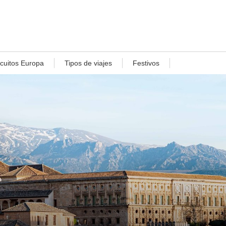
rcuitos Europa
Tipos de viajes
Festivos