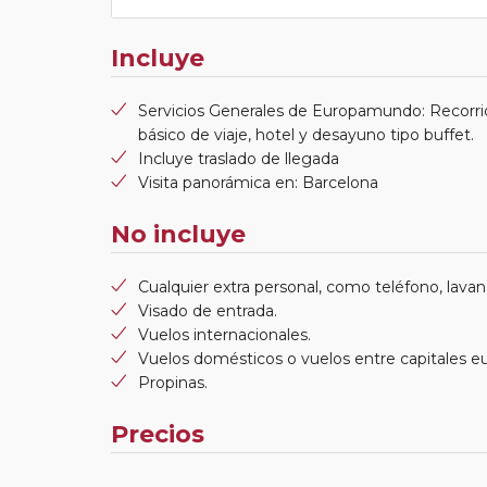
Incluye
Servicios Generales de Europamundo: Recorri
básico de viaje, hotel y desayuno tipo buffet.
Incluye traslado de llegada
Visita panorámica en: Barcelona
No incluye
Cualquier extra personal, como teléfono, lavand
Visado de entrada.
Vuelos internacionales.
Vuelos domésticos o vuelos entre capitales e
Propinas.
Precios