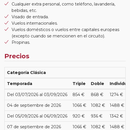
Cualquier extra personal, como teléfono, lavandería,
bebidas, etc.
Visado de entrada.
Vuelos internacionales.
Vuelos domésticos o vuelos entre capitales europeas
(excepto cuando se mencionen en el circuito).
Propinas.
Precios
Categoría Clásica
Temporada
Triple
Doble
Individua
Del 03/07/2026 al 03/09/2026
854 €
868 €
1274 €
04 de septiembre de 2026
1066 €
1082 €
1488 €
Del 05/09/2026 al 06/09/2026
920 €
936 €
1342 €
07 de septiembre de 2026
1066 €
1082 €
1488 €