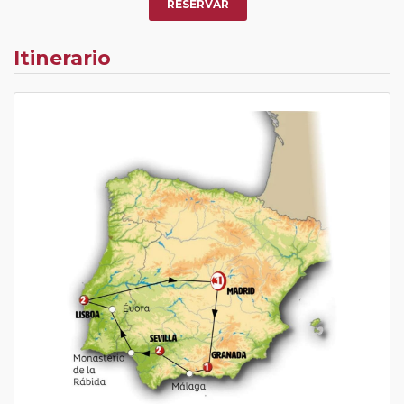
RESERVAR
Itinerario