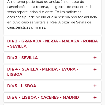
Al no tener posibilidad de anulación, en caso de
cancelación de la reserva, los gastos de esta entrada
serán repercutidos al cliente. En limitadísimas
ocasiones puede ocurrir que la reserva nos sea anulada
en cuyo caso se visitará el Real Alcázar de Sevilla de
características similares.
Día 2
- GRANADA - NERJA - MALAGA - RONDA
- SEVILLA
Día 3
- SEVILLA
Día 4
- SEVILLA - MERIDA - EVORA -
LISBOA
Día 5
- LISBOA
Día 6
- LISBOA - CACERES - MADRID