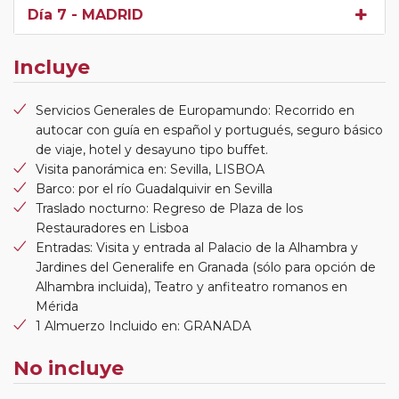
Día 7
- MADRID
Incluye
Servicios Generales de Europamundo: Recorrido en
autocar con guía en español y portugués, seguro básico
de viaje, hotel y desayuno tipo buffet.
Visita panorámica en: Sevilla, LISBOA
Barco: por el río Guadalquivir en Sevilla
Traslado nocturno: Regreso de Plaza de los
Restauradores en Lisboa
Entradas: Visita y entrada al Palacio de la Alhambra y
Jardines del Generalife en Granada (sólo para opción de
Alhambra incluida), Teatro y anfiteatro romanos en
Mérida
1 Almuerzo Incluido en: GRANADA
No incluye