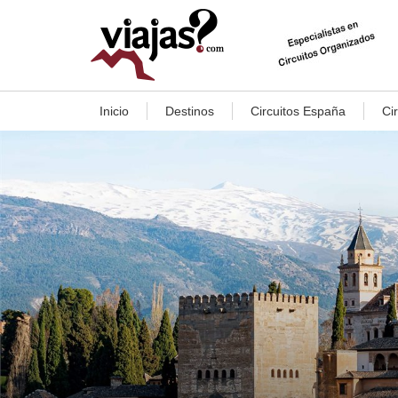
Inicio
Destinos
Circuitos España
Ci