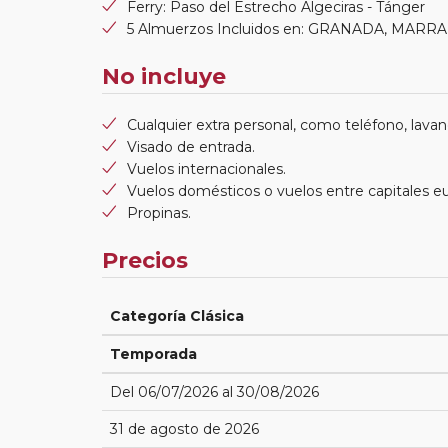
Ferry: Paso del Estrecho Algeciras - Tánger
5 Almuerzos Incluidos en: GRANADA, MAR
No incluye
Cualquier extra personal, como teléfono, lavand
Visado de entrada.
Vuelos internacionales.
Vuelos domésticos o vuelos entre capitales e
Propinas.
Precios
Categoría Clásica
Temporada
Del 06/07/2026 al 30/08/2026
31 de agosto de 2026