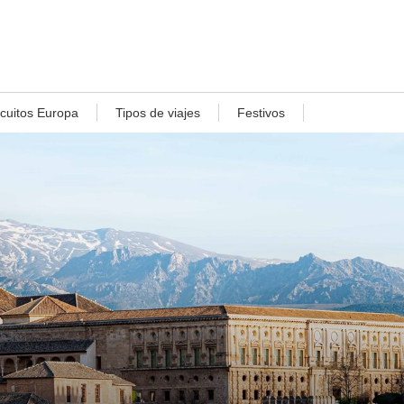
rcuitos Europa
Tipos de viajes
Festivos