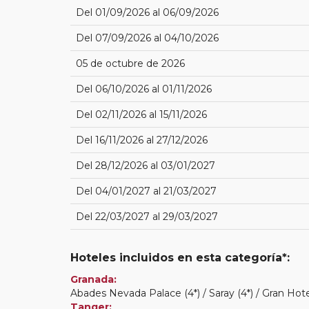
Del 01/09/2026 al 06/09/2026
Del 07/09/2026 al 04/10/2026
05 de octubre de 2026
Del 06/10/2026 al 01/11/2026
Del 02/11/2026 al 15/11/2026
Del 16/11/2026 al 27/12/2026
Del 28/12/2026 al 03/01/2027
Del 04/01/2027 al 21/03/2027
Del 22/03/2027 al 29/03/2027
Hoteles incluidos en esta categoría*:
Granada:
Abades Nevada Palace (4*) / Saray (4*) / Gran Hot
Tanger: