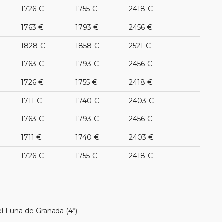
1726 €
1755 €
2418 €
1763 €
1793 €
2456 €
1828 €
1858 €
2521 €
1763 €
1793 €
2456 €
1726 €
1755 €
2418 €
1711 €
1740 €
2403 €
1763 €
1793 €
2456 €
1711 €
1740 €
2403 €
1726 €
1755 €
2418 €
el Luna de Granada (4*)