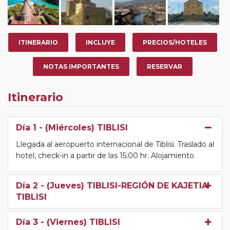
ITINERARIO
INCLUYE
PRECIOS/HOTELES
NOTAS IMPORTANTES
RESERVAR
Itinerario
Día 1
- (Miércoles) TIBLISI
Llegada al aeropuerto internacional de Tiblisi. Traslado al
hotel, check-in a partir de las 15:00 hr. Alojamiento.
Día 2
- (Jueves) TIBLISI-REGIÓN DE KAJETIA-
TIBLISI
Día 3
- (Viernes) TIBLISI