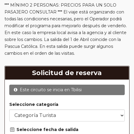
*** MÍNIMO 2 PERSONAS: PRECIOS PARA UN SOLO
PASAJERO CONSULTAR *** El viaje está organizando con
todas las condiciones necesarias, pero el Operador podrá
modificar el programa para mejorarlo después de venderlo.
En este caso la empresa local avisa a la agencia y al cliente
sobre los cambios. La salida del 1 de Abril coincide con la
Pascua Católica. En esta salida puede surgir algunos
cambios en el orden de las visitas.
Solicitud de reserva
Este circuito se inicia en
Tbilisi
Seleccione categoría
Seleccione fecha de salida