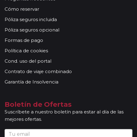
Cómo reservar
Póliza seguros incluida
Póliza seguros opcional
Formas de pago
Política de cookies
Cond. uso del portal
Contrato de viaje combinado
Garantía de Insolvencia
Boletín de Ofertas
Suscríbete a nuestro boletín para estar al día de las
mejores ofertas.