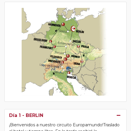
Día 1
- BERLIN
¡Bienvenidos a nuestro circuito Europamundo!Traslado