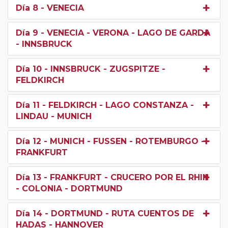
Día 8
- VENECIA
Día 9
- VENECIA - VERONA - LAGO DE GARDA
- INNSBRUCK
Día 10
- INNSBRUCK - ZUGSPITZE -
FELDKIRCH
Día 11
- FELDKIRCH - LAGO CONSTANZA -
LINDAU - MUNICH
Día 12
- MUNICH - FUSSEN - ROTEMBURGO -
FRANKFURT
Día 13
- FRANKFURT - CRUCERO POR EL RHIN
- COLONIA - DORTMUND
Día 14
- DORTMUND - RUTA CUENTOS DE
HADAS - HANNOVER