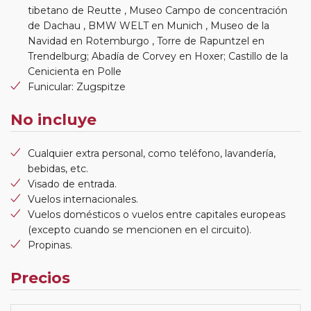
tibetano de Reutte , Museo Campo de concentración
de Dachau , BMW WELT en Munich , Museo de la
Navidad en Rotemburgo , Torre de Rapuntzel en
Trendelburg; Abadía de Corvey en Hoxer; Castillo de la
Cenicienta en Polle
Funicular: Zugspitze
No incluye
Cualquier extra personal, como teléfono, lavandería,
bebidas, etc.
Visado de entrada.
Vuelos internacionales.
Vuelos domésticos o vuelos entre capitales europeas
(excepto cuando se mencionen en el circuito).
Propinas.
Precios