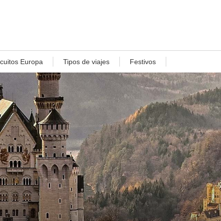
rcuitos Europa
Tipos de viajes
Festivos