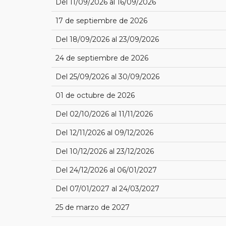
Del 11/09/2026 al 16/09/2026
17 de septiembre de 2026
Del 18/09/2026 al 23/09/2026
24 de septiembre de 2026
Del 25/09/2026 al 30/09/2026
01 de octubre de 2026
Del 02/10/2026 al 11/11/2026
Del 12/11/2026 al 09/12/2026
Del 10/12/2026 al 23/12/2026
Del 24/12/2026 al 06/01/2027
Del 07/01/2027 al 24/03/2027
25 de marzo de 2027