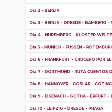
Día 2
- BERLIN
Día 3
- BERLIN - DRESDE - BAMBERG 
Día 4
- NUREMBERG - KLOSTER WELTE
Día 5
- MUNICH - FUSSEN - ROTEMBUR
Día 6
- FRANKFURT - CRUCERO POR EL
Día 7
- DORTMUND - RUTA CUENTOS D
Día 8
- HANNOVER - GOSLAR - GOTING
Día 9
- EISENACH - GOTHA - ERFURT - 
Día 10
- LEIPZIG - DRESDE - PRAGA