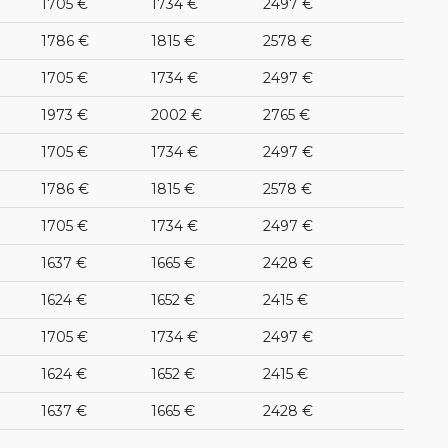
1705 €
1734 €
2497 €
1786 €
1815 €
2578 €
1705 €
1734 €
2497 €
1973 €
2002 €
2765 €
1705 €
1734 €
2497 €
1786 €
1815 €
2578 €
1705 €
1734 €
2497 €
1637 €
1665 €
2428 €
1624 €
1652 €
2415 €
1705 €
1734 €
2497 €
1624 €
1652 €
2415 €
1637 €
1665 €
2428 €