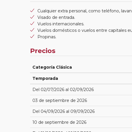
Cualquier extra personal, como teléfono, lavand
Visado de entrada.
Vuelos internacionales.
Vuelos domésticos o vuelos entre capitales e
Propinas.
Precios
Categoría Clásica
Temporada
Del 02/07/2026 al 02/09/2026
03 de septiembre de 2026
Del 04/09/2026 al 09/09/2026
10 de septiembre de 2026