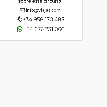
sobre este circuito
info@viajas.com
+34 958 170 485
+34 676 231 066