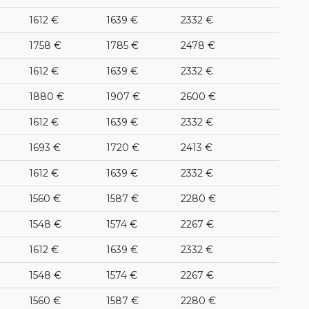
1612 €
1639 €
2332 €
1758 €
1785 €
2478 €
1612 €
1639 €
2332 €
1880 €
1907 €
2600 €
1612 €
1639 €
2332 €
1693 €
1720 €
2413 €
1612 €
1639 €
2332 €
1560 €
1587 €
2280 €
1548 €
1574 €
2267 €
1612 €
1639 €
2332 €
1548 €
1574 €
2267 €
1560 €
1587 €
2280 €