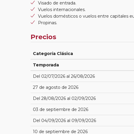
Visado de entrada.
Vuelos internacionales.
Vuelos domésticos o vuelos entre capitales e
Propinas.
Precios
Categoría Clásica
Temporada
Del 02/07/2026 al 26/08/2026
27 de agosto de 2026
Del 28/08/2026 al 02/09/2026
03 de septiembre de 2026
Del 04/09/2026 al 09/09/2026
10 de septiembre de 2026