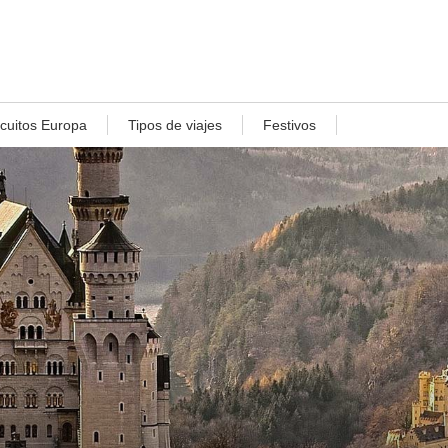
rcuitos Europa
Tipos de viajes
Festivos