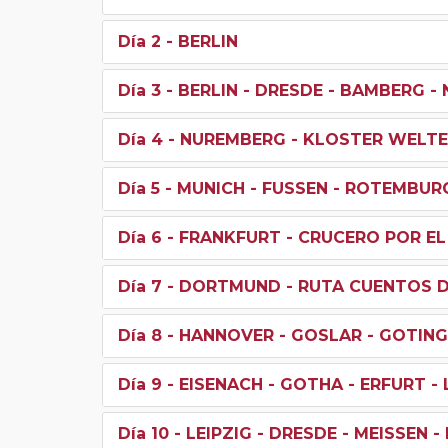
Día 2
- BERLIN
Día 3
- BERLIN - DRESDE - BAMBERG 
Día 4
- NUREMBERG - KLOSTER WELTE
Día 5
- MUNICH - FUSSEN - ROTEMBUR
Día 6
- FRANKFURT - CRUCERO POR EL
Día 7
- DORTMUND - RUTA CUENTOS D
Día 8
- HANNOVER - GOSLAR - GOTING
Día 9
- EISENACH - GOTHA - ERFURT - 
Día 10
- LEIPZIG - DRESDE - MEISSEN 