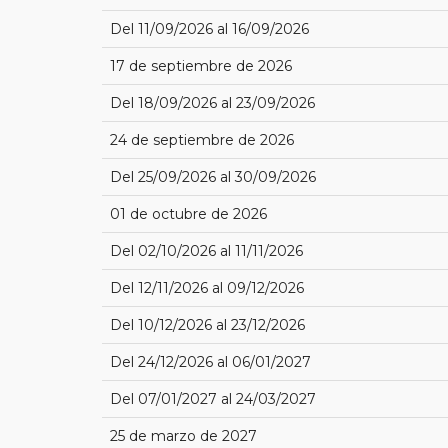
Del 11/09/2026 al 16/09/2026
17 de septiembre de 2026
Del 18/09/2026 al 23/09/2026
24 de septiembre de 2026
Del 25/09/2026 al 30/09/2026
01 de octubre de 2026
Del 02/10/2026 al 11/11/2026
Del 12/11/2026 al 09/12/2026
Del 10/12/2026 al 23/12/2026
Del 24/12/2026 al 06/01/2027
Del 07/01/2027 al 24/03/2027
25 de marzo de 2027