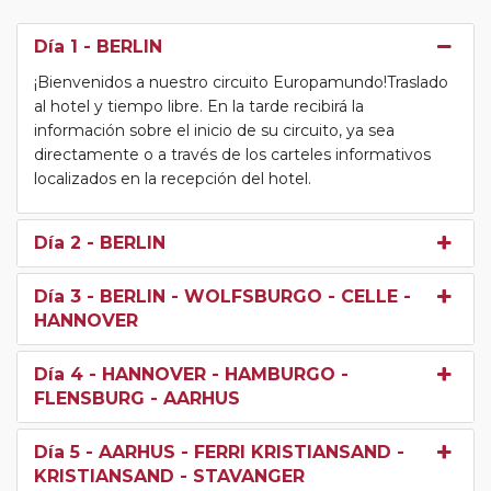
Día 1
- BERLIN
¡Bienvenidos a nuestro circuito Europamundo!Traslado
al hotel y tiempo libre. En la tarde recibirá la
información sobre el inicio de su circuito, ya sea
directamente o a través de los carteles informativos
localizados en la recepción del hotel.
Día 2
- BERLIN
Día 3
- BERLIN - WOLFSBURGO - CELLE -
HANNOVER
Día 4
- HANNOVER - HAMBURGO -
FLENSBURG - AARHUS
Día 5
- AARHUS - FERRI KRISTIANSAND -
KRISTIANSAND - STAVANGER