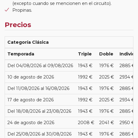
(excepto cuando se mencionen en el circuito).
Propinas.
Precios
Categoría Clásica
Temporada
Triple
Doble
Individu
Del 04/08/2026 al 09/08/2026
1943 €
1976 €
2885 €
10 de agosto de 2026
1992 €
2025 €
2934 €
Del 11/08/2026 al 16/08/2026
1943 €
1976 €
2885 €
17 de agosto de 2026
1992 €
2025 €
2934 €
Del 18/08/2026 al 23/08/2026
1943 €
1976 €
2885 €
24 de agosto de 2026
2008 €
2041 €
2950 €
Del 25/08/2026 al 30/08/2026
1943 €
1976 €
2885 €