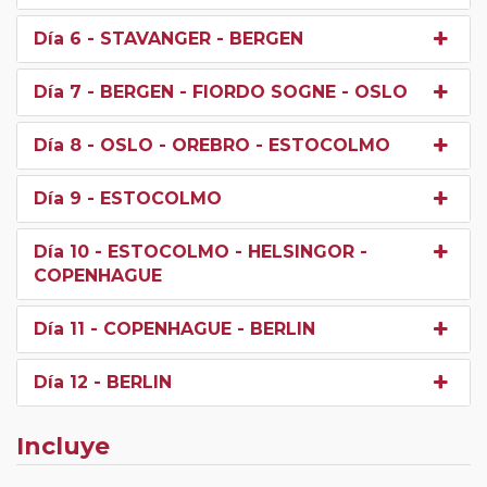
Día 6
- STAVANGER - BERGEN
Día 7
- BERGEN - FIORDO SOGNE - OSLO
Día 8
- OSLO - OREBRO - ESTOCOLMO
Día 9
- ESTOCOLMO
Día 10
- ESTOCOLMO - HELSINGOR -
COPENHAGUE
Día 11
- COPENHAGUE - BERLIN
Día 12
- BERLIN
Incluye