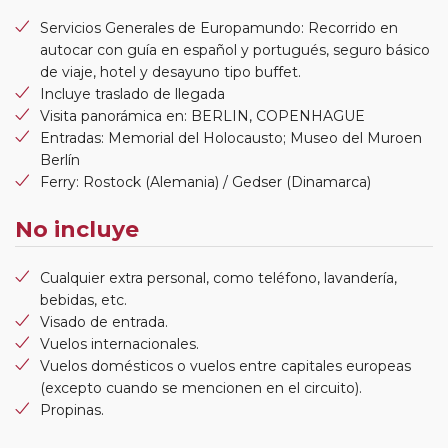
Servicios Generales de Europamundo: Recorrido en
autocar con guía en español y portugués, seguro básico
de viaje, hotel y desayuno tipo buffet.
Incluye traslado de llegada
Visita panorámica en: BERLIN, COPENHAGUE
Entradas: Memorial del Holocausto; Museo del Muroen
Berlín
Ferry: Rostock (Alemania) / Gedser (Dinamarca)
No incluye
Cualquier extra personal, como teléfono, lavandería,
bebidas, etc.
Visado de entrada.
Vuelos internacionales.
Vuelos domésticos o vuelos entre capitales europeas
(excepto cuando se mencionen en el circuito).
Propinas.