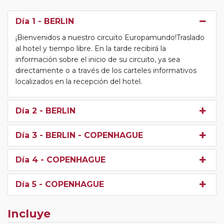
Día 1
- BERLIN
¡Bienvenidos a nuestro circuito Europamundo!Traslado
al hotel y tiempo libre. En la tarde recibirá la
información sobre el inicio de su circuito, ya sea
directamente o a través de los carteles informativos
localizados en la recepción del hotel.
Día 2
- BERLIN
Día 3
- BERLIN - COPENHAGUE
Día 4
- COPENHAGUE
Día 5
- COPENHAGUE
Incluye