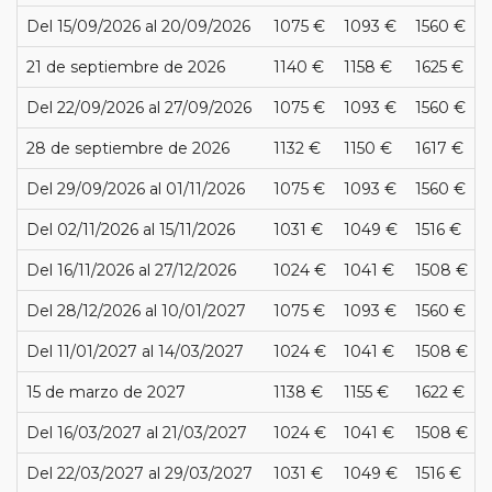
Del 15/09/2026 al 20/09/2026
1075 €
1093 €
1560 €
21 de septiembre de 2026
1140 €
1158 €
1625 €
Del 22/09/2026 al 27/09/2026
1075 €
1093 €
1560 €
28 de septiembre de 2026
1132 €
1150 €
1617 €
Del 29/09/2026 al 01/11/2026
1075 €
1093 €
1560 €
Del 02/11/2026 al 15/11/2026
1031 €
1049 €
1516 €
Del 16/11/2026 al 27/12/2026
1024 €
1041 €
1508 €
Del 28/12/2026 al 10/01/2027
1075 €
1093 €
1560 €
Del 11/01/2027 al 14/03/2027
1024 €
1041 €
1508 €
15 de marzo de 2027
1138 €
1155 €
1622 €
Del 16/03/2027 al 21/03/2027
1024 €
1041 €
1508 €
Del 22/03/2027 al 29/03/2027
1031 €
1049 €
1516 €