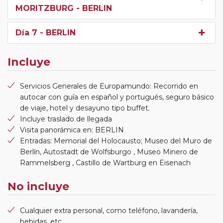
MORITZBURG - BERLIN
Día 7
- BERLIN
Incluye
Servicios Generales de Europamundo: Recorrido en
autocar con guía en español y portugués, seguro básico
de viaje, hotel y desayuno tipo buffet.
Incluye traslado de llegada
Visita panorámica en: BERLIN
Entradas: Memorial del Holocausto; Museo del Muro de
Berlín, Autostadt de Wolfsburgo , Museo Minero de
Rammelsberg , Castillo de Wartburg en Eisenach
No incluye
Cualquier extra personal, como teléfono, lavandería,
bebidas, etc.