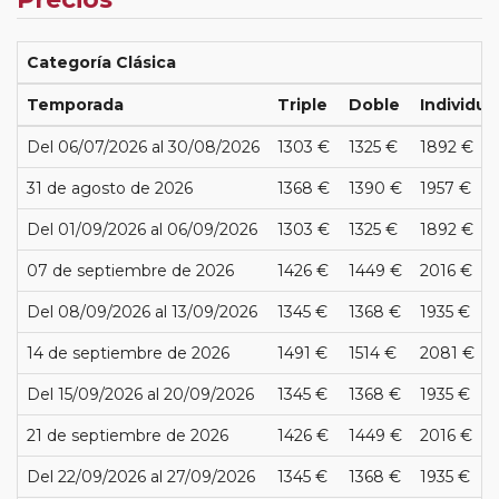
Categoría Clásica
Temporada
Triple
Doble
Individua
Del 06/07/2026 al 30/08/2026
1303 €
1325 €
1892 €
31 de agosto de 2026
1368 €
1390 €
1957 €
Del 01/09/2026 al 06/09/2026
1303 €
1325 €
1892 €
07 de septiembre de 2026
1426 €
1449 €
2016 €
Del 08/09/2026 al 13/09/2026
1345 €
1368 €
1935 €
14 de septiembre de 2026
1491 €
1514 €
2081 €
Del 15/09/2026 al 20/09/2026
1345 €
1368 €
1935 €
21 de septiembre de 2026
1426 €
1449 €
2016 €
Del 22/09/2026 al 27/09/2026
1345 €
1368 €
1935 €