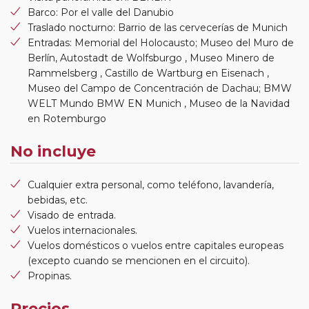
Barco: Por el valle del Danubio
Traslado nocturno: Barrio de las cervecerías de Munich
Entradas: Memorial del Holocausto; Museo del Muro de
Berlín, Autostadt de Wolfsburgo , Museo Minero de
Rammelsberg , Castillo de Wartburg en Eisenach ,
Museo del Campo de Concentración de Dachau; BMW
WELT Mundo BMW EN Munich , Museo de la Navidad
en Rotemburgo
No incluye
Cualquier extra personal, como teléfono, lavandería,
bebidas, etc.
Visado de entrada.
Vuelos internacionales.
Vuelos domésticos o vuelos entre capitales europeas
(excepto cuando se mencionen en el circuito).
Propinas.
Precios