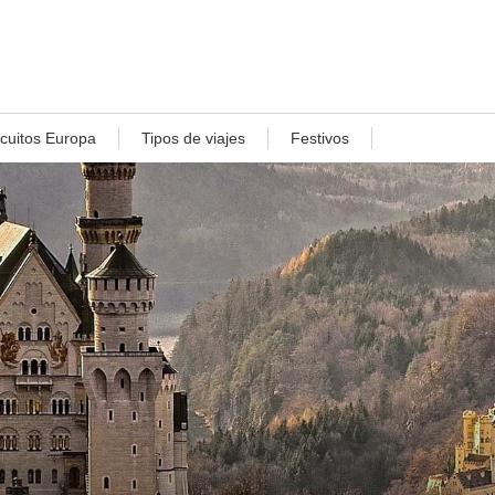
rcuitos Europa
Tipos de viajes
Festivos