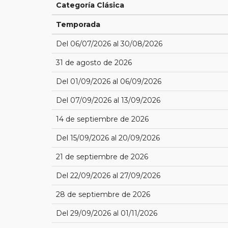
Categoría Clásica
Temporada
Del 06/07/2026 al 30/08/2026
31 de agosto de 2026
Del 01/09/2026 al 06/09/2026
Del 07/09/2026 al 13/09/2026
14 de septiembre de 2026
Del 15/09/2026 al 20/09/2026
21 de septiembre de 2026
Del 22/09/2026 al 27/09/2026
28 de septiembre de 2026
Del 29/09/2026 al 01/11/2026