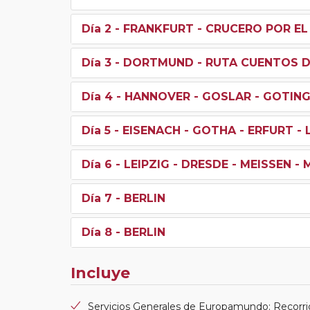
Día 2
- FRANKFURT - CRUCERO POR EL
Día 3
- DORTMUND - RUTA CUENTOS D
Día 4
- HANNOVER - GOSLAR - GOTING
Día 5
- EISENACH - GOTHA - ERFURT - 
Día 6
- LEIPZIG - DRESDE - MEISSEN -
Día 7
- BERLIN
Día 8
- BERLIN
Incluye
Servicios Generales de Europamundo: Recorri