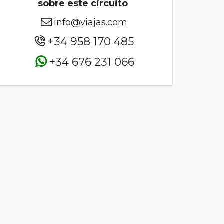
sobre este circuito
info@viajas.com
+34 958 170 485
+34 676 231 066