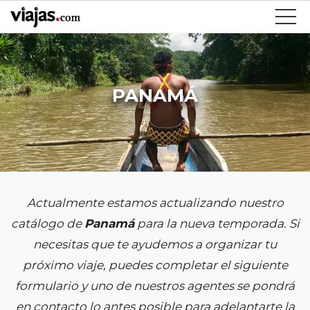
PANAMÁ
Actualmente estamos actualizando nuestro
catálogo de
Panamá
para la nueva temporada. Si
necesitas que te ayudemos a organizar tu
próximo viaje, puedes completar el siguiente
formulario y uno de nuestros agentes se pondrá
en contacto lo antes posible para adelantarte la