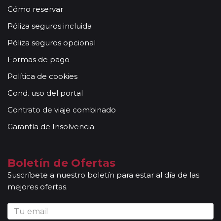
Cómo reservar
Póliza seguros incluida
Póliza seguros opcional
Formas de pago
Política de cookies
Cond. uso del portal
Contrato de viaje combinado
Garantía de Insolvencia
Boletín de Ofertas
Suscríbete a nuestro boletín para estar al día de las
mejores ofertas.