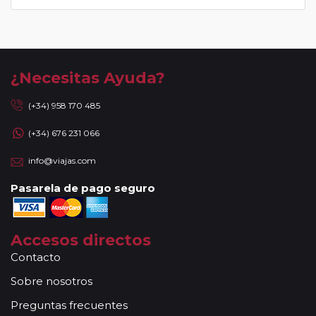
¿Necesitas Ayuda?
(+34) 958 170 485
(+34) 676 231 066
info@viajas.com
Pasarela de pago seguro
Accesos directos
Contacto
Sobre nosotros
Preguntas frecuentes