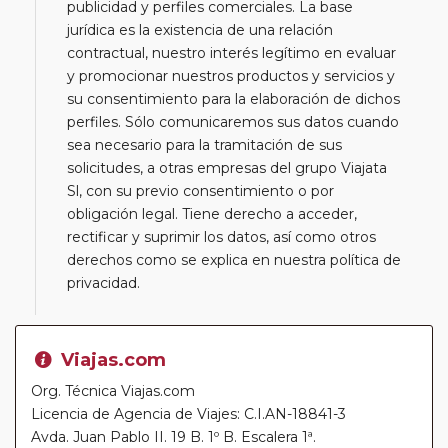
publicidad y perfiles comerciales. La base
jurídica es la existencia de una relación
contractual, nuestro interés legítimo en evaluar
y promocionar nuestros productos y servicios y
su consentimiento para la elaboración de dichos
perfiles. Sólo comunicaremos sus datos cuando
sea necesario para la tramitación de sus
solicitudes, a otras empresas del grupo Viajata
Sl, con su previo consentimiento o por
obligación legal. Tiene derecho a acceder,
rectificar y suprimir los datos, así como otros
derechos como se explica en nuestra política de
privacidad.
Viajas.com
Org. Técnica Viajas.com
Licencia de Agencia de Viajes: C.I.AN-18841-3
Avda. Juan Pablo II. 19 B. 1º B. Escalera 1ª.