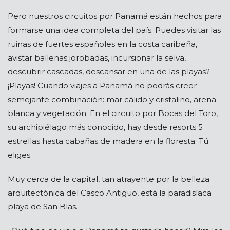
Pero nuestros circuitos por Panamá están hechos para
formarse una idea completa del país. Puedes visitar las
ruinas de fuertes españoles en la costa caribeña,
avistar ballenas jorobadas, incursionar la selva,
descubrir cascadas, descansar en una de las playas?
¡Playas! Cuando viajes a Panamá no podrás creer
semejante combinación: mar cálido y cristalino, arena
blanca y vegetación. En el circuito por Bocas del Toro,
su archipiélago más conocido, hay desde resorts 5
estrellas hasta cabañas de madera en la floresta. Tú
eliges.
Muy cerca de la capital, tan atrayente por la belleza
arquitectónica del Casco Antiguo, está la paradisíaca
playa de San Blas.