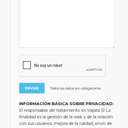
Todos los datos son obligatorios.
INFORMACIÓN BÁSICA SOBRE PRIVACIDAD:
El responsable del tratamiento es Viajata Sl La
finalidad es la gestión de la web y de la relación
con sus usuarios, mejora de la calidad, envío de