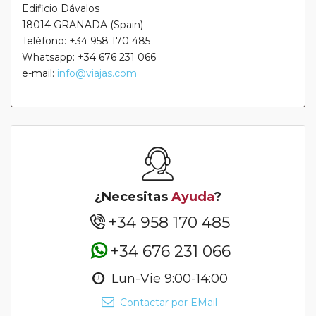
Edificio Dávalos
18014 GRANADA (Spain)
Teléfono: +34 958 170 485
Whatsapp: +34 676 231 066
e-mail:
info@viajas.com
¿Necesitas
Ayuda
?
+34 958 170 485
+34 676 231 066
Lun-Vie 9:00-14:00
Contactar por EMail