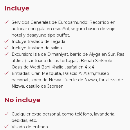
Incluye
Servicios Generales de Europamundo: Recorrido en
autocar con guía en español, seguro básico de viaje,
hotel y desayuno tipo buffet.
Incluye traslado de llegada
Incluye traslado de salida
Excursion: Isla de Dimaniyat, barrio de Alyga en Sur, Ras
al Jinz ( santuario de las tortugas), Bimah Sinkhole ,
Oasis de Wadi Bani Khalid , safari en 4 x 4
Entradas: Gran Mezquita, Palacio Al Alam,museo
nacional , zoco de Nizwa , fuerte de Nizwa, fortaleza de
Nizwa, castillo de Jabreen
No incluye
Cualquier extra personal, como teléfono, lavandería,
bebidas, etc.
Visado de entrada.