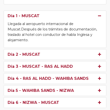
Día 1
- MUSCAT
Llegada al aeropuerto internacional de
Muscat.Después de los trámites de documentación,
traslado al hotel con conductor de habla Inglesa y
alojamiento.
Día 2
- MUSCAT
Día 3
- MUSCAT - RAS AL HADD
Día 4
- RAS AL HADD - WAHIBA SANDS
Día 5
- WAHIBA SANDS - NIZWA
Día 6
- NIZWA - MUSCAT