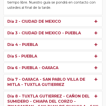
tiempo libre. Nuestro guía se pondrá en contacto con
ustedes al final de la tarde.
Día 2
- CIUDAD DE MEXICO
Día 3
- CIUDAD DE MEXICO - PUEBLA
Día 4
- PUEBLA
Día 5
- PUEBLA
Día 6
- PUEBLA - OAXACA
Día 7
- OAXACA - SAN PABLO VILLA DE
MITLA - TUXTLA GUTIERREZ
Día 8
- TUXTLA GUTIERREZ - CAÑON DEL
SUMIDERO - CHIAPA DEL CORZO -