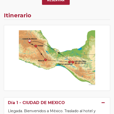
RESERVAR
Itinerario
Día 1
- CIUDAD DE MEXICO
Llegada. Bienvenidos a México. Traslado al hotel y