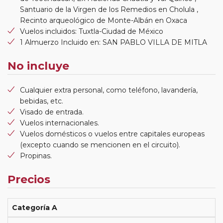
Santuario de la Virgen de los Remedios en Cholula ,
Recinto arqueológico de Monte-Albán en Oxaca
Vuelos incluidos: Tuxtla-Ciudad de México
1 Almuerzo Incluido en: SAN PABLO VILLA DE MITLA
No incluye
Cualquier extra personal, como teléfono, lavandería,
bebidas, etc.
Visado de entrada.
Vuelos internacionales.
Vuelos domésticos o vuelos entre capitales europeas
(excepto cuando se mencionen en el circuito).
Propinas.
Precios
Categoría A