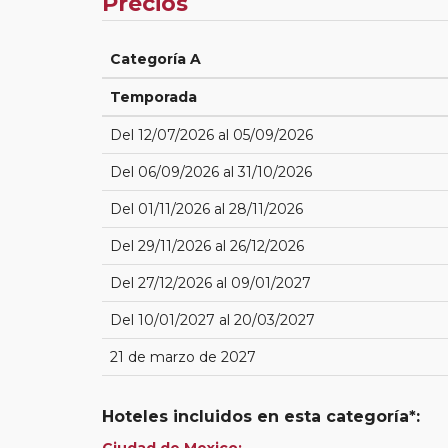
Precios
Categoría A
Temporada
Del 12/07/2026 al 05/09/2026
Del 06/09/2026 al 31/10/2026
Del 01/11/2026 al 28/11/2026
Del 29/11/2026 al 26/12/2026
Del 27/12/2026 al 09/01/2027
Del 10/01/2027 al 20/03/2027
21 de marzo de 2027
Hoteles incluidos en esta categoría*:
Ciudad de Mexico: