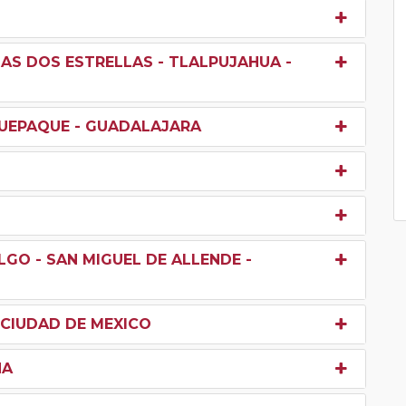
LAS DOS ESTRELLAS - TLALPUJAHUA -
QUEPAQUE - GUADALAJARA
GO - SAN MIGUEL DE ALLENDE -
 CIUDAD DE MEXICO
NA