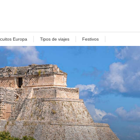
rcuitos Europa
Tipos de viajes
Festivos