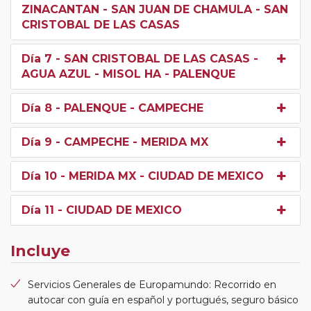
ZINACANTAN - SAN JUAN DE CHAMULA - SAN
CRISTOBAL DE LAS CASAS
Día 7
- SAN CRISTOBAL DE LAS CASAS -
AGUA AZUL - MISOL HA - PALENQUE
Día 8
- PALENQUE - CAMPECHE
Día 9
- CAMPECHE - MERIDA MX
Día 10
- MERIDA MX - CIUDAD DE MEXICO
Día 11
- CIUDAD DE MEXICO
Incluye
Servicios Generales de Europamundo: Recorrido en
autocar con guía en español y portugués, seguro básico