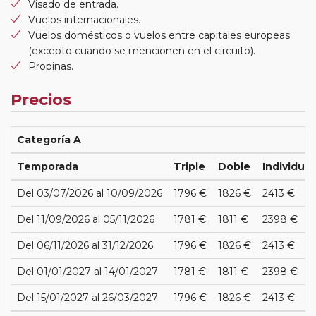
Visado de entrada.
Vuelos internacionales.
Vuelos domésticos o vuelos entre capitales europeas
(excepto cuando se mencionen en el circuito).
Propinas.
Precios
Categoría A
Temporada
Triple
Doble
Individual
Del 03/07/2026 al 10/09/2026
1796 €
1826 €
2413 €
Del 11/09/2026 al 05/11/2026
1781 €
1811 €
2398 €
Del 06/11/2026 al 31/12/2026
1796 €
1826 €
2413 €
Del 01/01/2027 al 14/01/2027
1781 €
1811 €
2398 €
Del 15/01/2027 al 26/03/2027
1796 €
1826 €
2413 €