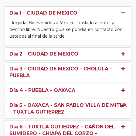
Día 1
- CIUDAD DE MEXICO
Llegada. Bienvenidos a México. Traslado al hotel y
tiempo libre. Nuestro guía se pondrá en contacto con
ustedes al final de la tarde.
Día 2
- CIUDAD DE MEXICO
Día 3
- CIUDAD DE MEXICO - CHOLULA -
PUEBLA
Día 4
- PUEBLA - OAXACA
Día 5
- OAXACA - SAN PABLO VILLA DE MITLA
- TUXTLA GUTIERREZ
Día 6
- TUXTLA GUTIERREZ - CAÑON DEL
SUMIDERO - CHIAPA DEL CORZO -