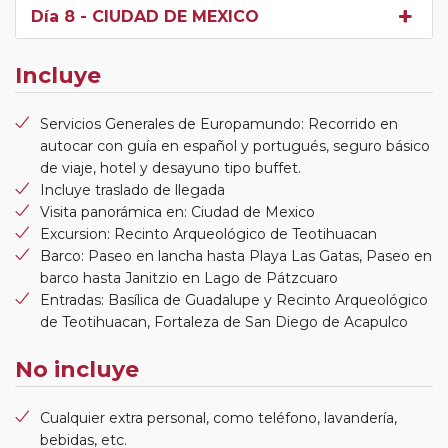
Día 8
- CIUDAD DE MEXICO
Incluye
Servicios Generales de Europamundo: Recorrido en
autocar con guía en español y portugués, seguro básico
de viaje, hotel y desayuno tipo buffet.
Incluye traslado de llegada
Visita panorámica en: Ciudad de Mexico
Excursion: Recinto Arqueológico de Teotihuacan
Barco: Paseo en lancha hasta Playa Las Gatas, Paseo en
barco hasta Janitzio en Lago de Pátzcuaro
Entradas: Basílica de Guadalupe y Recinto Arqueológico
de Teotihuacan, Fortaleza de San Diego de Acapulco
No incluye
Cualquier extra personal, como teléfono, lavandería,
bebidas, etc.