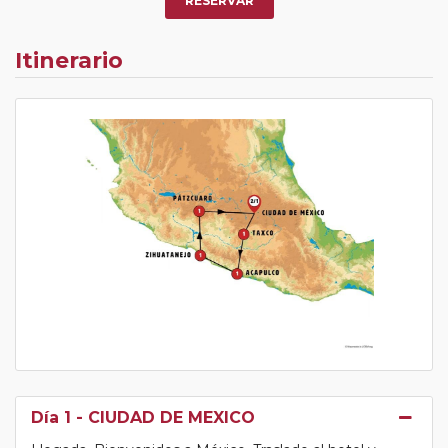
RESERVAR
Itinerario
Día 1
- CIUDAD DE MEXICO