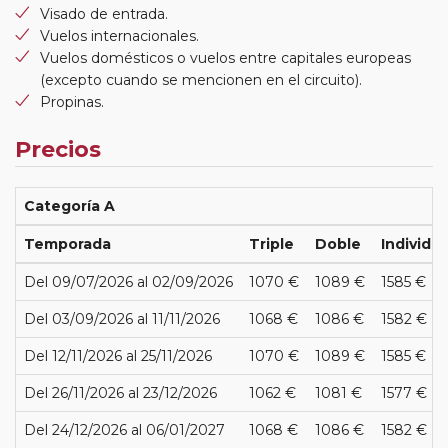
Visado de entrada.
Vuelos internacionales.
Vuelos domésticos o vuelos entre capitales europeas
(excepto cuando se mencionen en el circuito).
Propinas.
Precios
Categoría A
Temporada
Triple
Doble
Individua
Del 09/07/2026 al 02/09/2026
1070 €
1089 €
1585 €
Del 03/09/2026 al 11/11/2026
1068 €
1086 €
1582 €
Del 12/11/2026 al 25/11/2026
1070 €
1089 €
1585 €
Del 26/11/2026 al 23/12/2026
1062 €
1081 €
1577 €
Del 24/12/2026 al 06/01/2027
1068 €
1086 €
1582 €